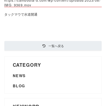
https://cambodia-d.com/wp-content/uploads/2023/08/
IMG_9369.mov
タックマウで水道開通
一覧へ戻る
CATEGORY
NEWS
BLOG