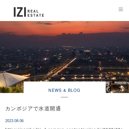
NEWS & BLOG
カンボジアで水道開通
2023.08.06