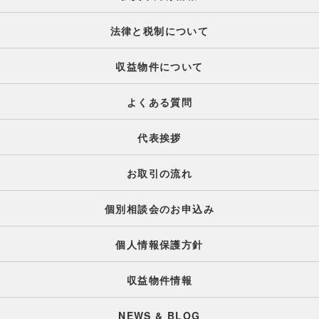
法律と税制について
収益物件について
よくある質問
代表挨拶
お取引の流れ
個別相談会のお申込み
個人情報保護方針
収益物件情報
NEWS & BLOG