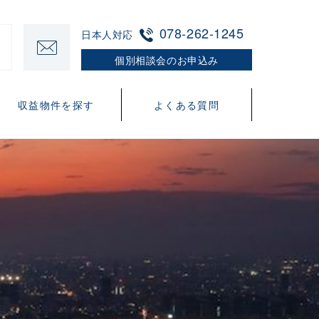
078-262-1245
日本人対応
個別相談会のお申込み
収益物件を探す
よくある質問