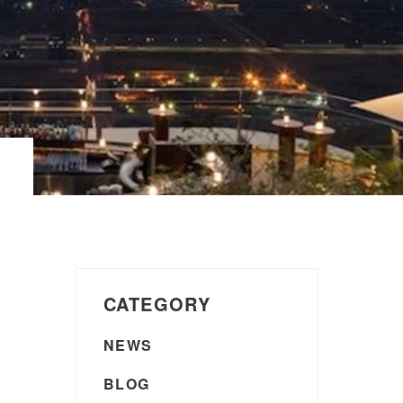
CATEGORY
NEWS
BLOG