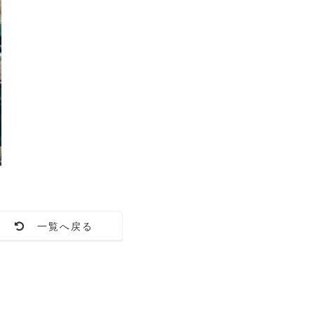
一覧へ戻る