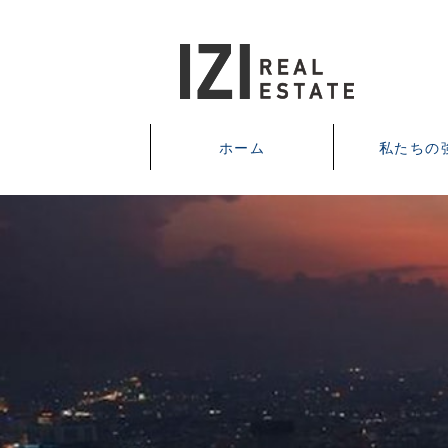
ホーム
私たちの