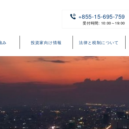
+855-15-695-759
受付時間: 10:00～19:00
強み
投資家向け情報
法律と税制について