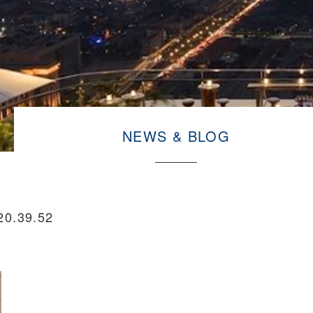
NEWS & BLOG
.39.52