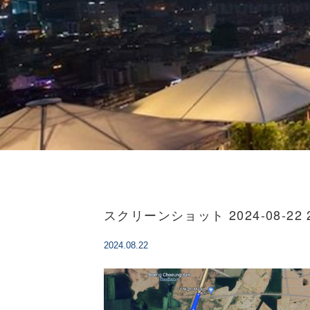
スクリーンショット 2024-08-22 20
2024.08.22