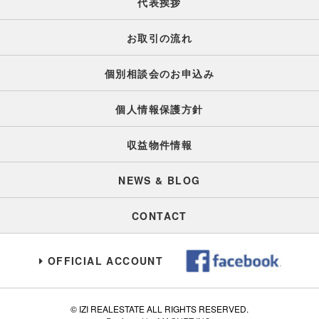
代表挨拶
お取引の流れ
個別相談会のお申込み
個人情報保護方針
収益物件情報
NEWS & BLOG
CONTACT
OFFICIAL ACCOUNT
© IZI REALESTATE ALL RIGHTS RESERVED.