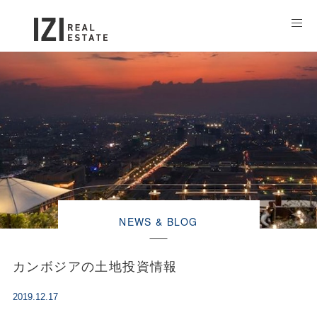
NEWS & BLOG
カンボジアの土地投資情報
2019.12.17