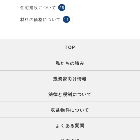
住宅建設について
25
材料の価格について
11
TOP
私たちの強み
投資家向け情報
法律と税制について
収益物件について
よくある質問