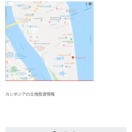
カンボジアの土地投資情報