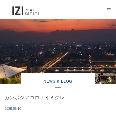
NEWS & BLOG
カンボジアコロナイミグレ
2020.06.10