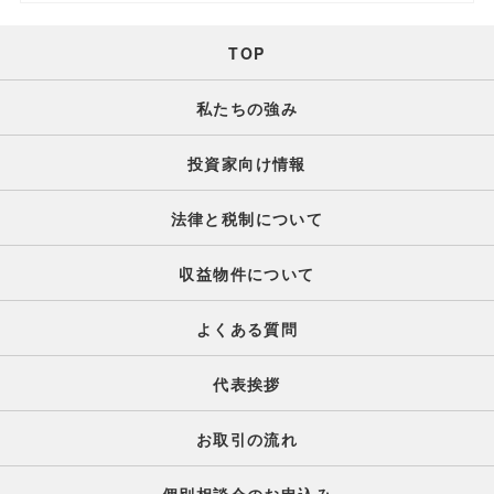
TOP
私たちの強み
投資家向け情報
法律と税制について
収益物件について
よくある質問
代表挨拶
お取引の流れ
個別相談会のお申込み