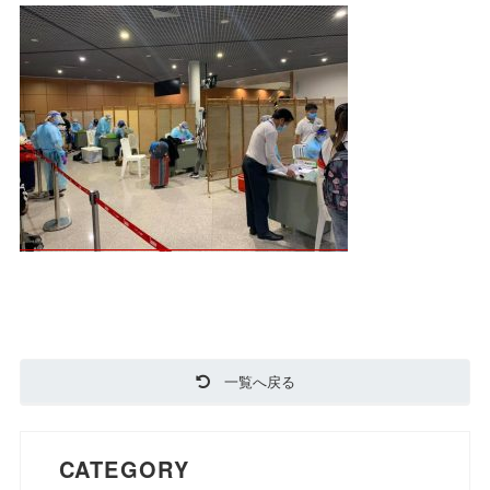
一覧へ戻る
CATEGORY