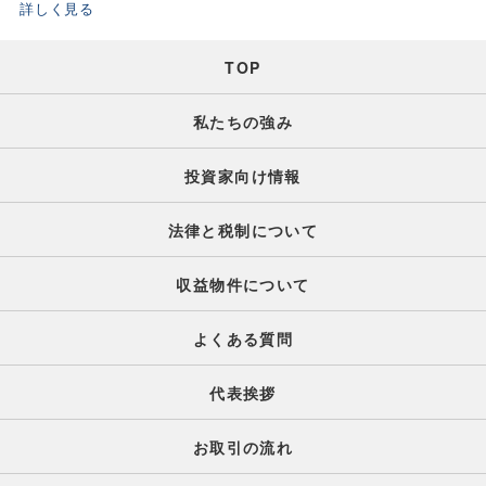
詳しく見る
[…]
TOP
私たちの強み
投資家向け情報
法律と税制について
収益物件について
よくある質問
代表挨拶
お取引の流れ