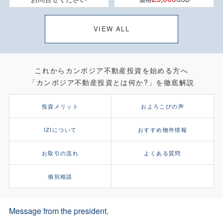
VIEW ALL
これからカンボジア不動産投資を始める方へ
「カンボジア不動産投資とは何か?」を徹底解説
投資メリット
およろこびの声
IZIについて
おすすめ物件情報
お取引の流れ
よくある質問
個別相談
Message from the president.