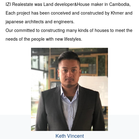
IZI Realestate was Land developer&House maker in Cambodia,
Each project has been conceived and constructed
by Khmer and
japanese architects and engineers.
Our committed to constructing many kinds of houses to meet the
needs of the people
with new lifestyles.
Keth Vincent