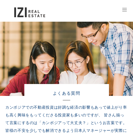
よくある質問
カンボジアでの不動産投資は好調な経済の影響もあって値上がり率
も高く興味をもってくださる投資家も多いのですが、
皆さん揃っ
て言葉にするのは「カンボジアって大丈夫？」というお言葉です。
皆様の不安を少しでも解消できるよう日本人マネージャーが実際に