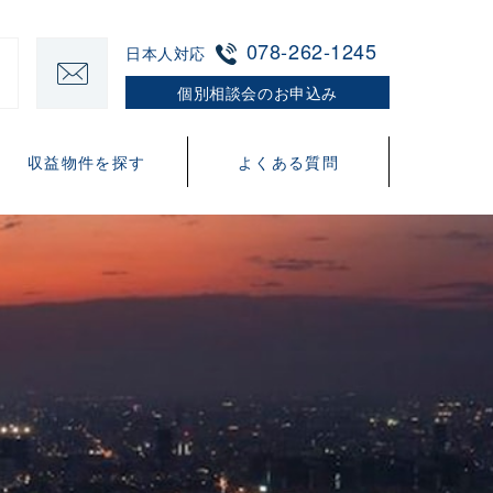
078-262-1245
日本人対応
個別相談会のお申込み
収益物件を探す
よくある質問