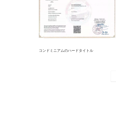
コンドミニアムのハードタイトル