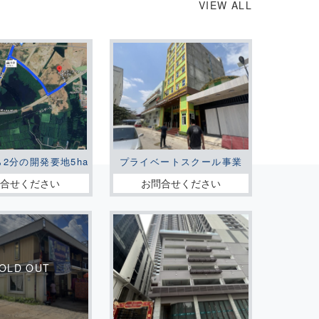
VIEW ALL
ら2分の開発要地5ha
プライベートスクール事業
問合せください
お問合せください