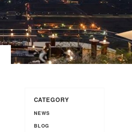
CATEGORY
NEWS
BLOG