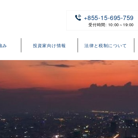
+855-15-695-759
受付時間: 10:00～19:00
強み
投資家向け情報
法律と税制について