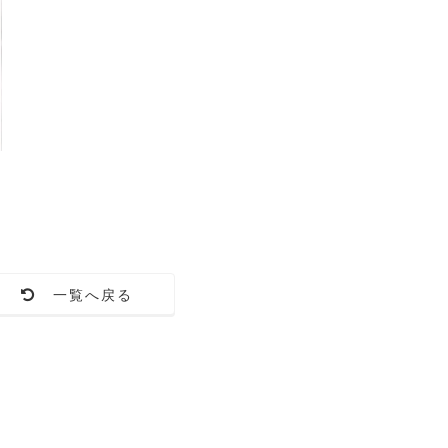
一覧へ戻る