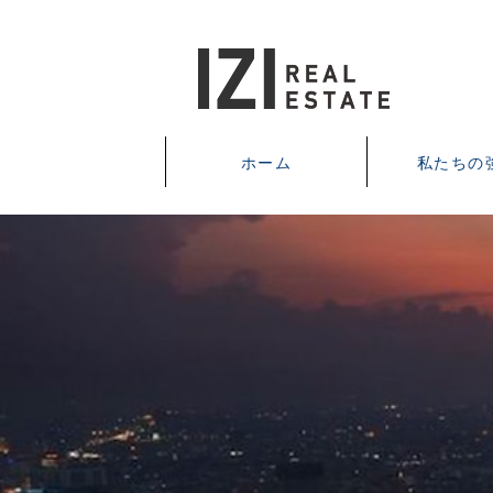
ホーム
私たちの