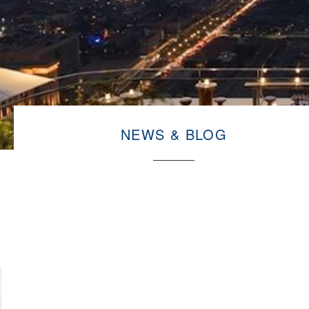
NEWS & BLOG