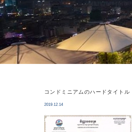
コンドミニアムのハードタイトル
2019.12.14