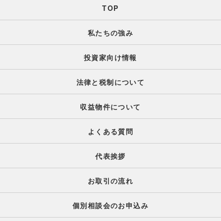
TOP
私たちの強み
投資家向け情報
法律と税制について
収益物件について
よくある質問
代表挨拶
お取引の流れ
個別相談会のお申込み