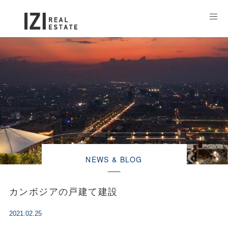
NEWS & BLOG
カンボジアの戸建て建設
2021.02.25