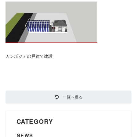
カンボジアの戸建て建設
一覧へ戻る
CATEGORY
NEWS