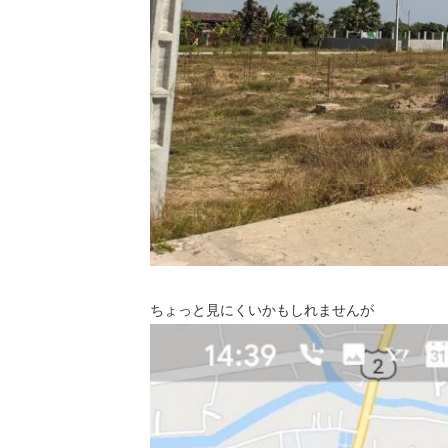
ちょっと見にくいかもしれませんが