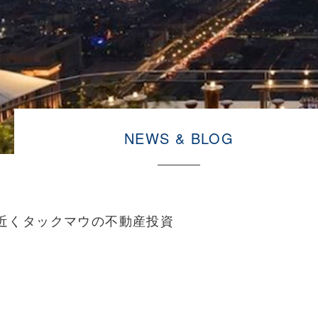
NEWS & BLOG
近くタックマウの不動産投資