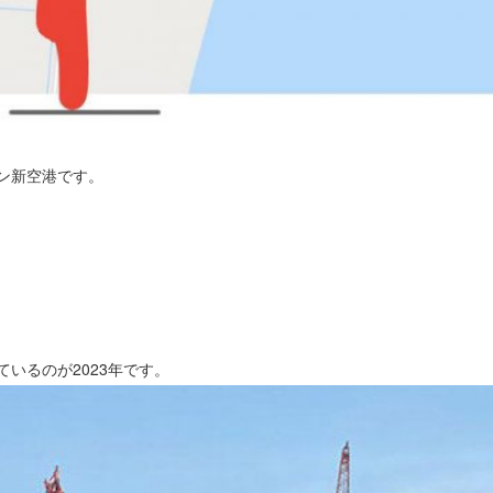
ン新空港です。
いるのが2023年です。