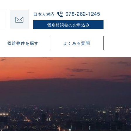
078-262-1245
日本人対応
個別相談会のお申込み
収益物件を探す
よくある質問