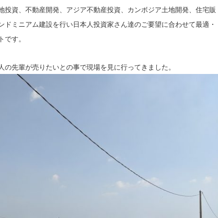
地投資、不動産開発、アジア不動産投資、カンボジア土地開発、住宅販
ンドミニアム建設を行い日本人投資家さん達のご要望に合わせて最適・
トです。
人の先輩が売りたいとの事で現場を見に行ってきました。