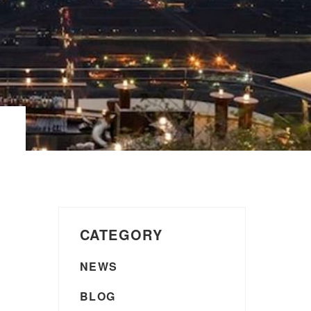
CATEGORY
NEWS
BLOG