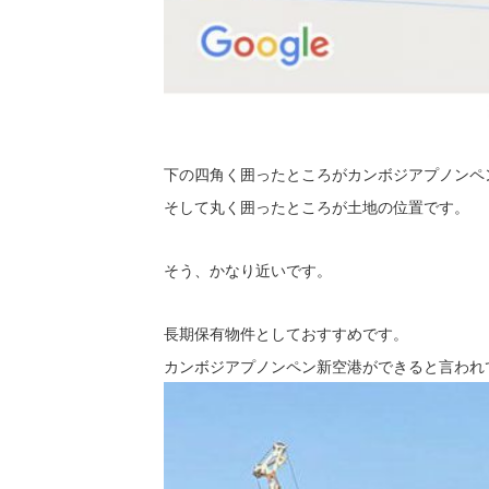
下の四角く囲ったところがカンボジアプノンペ
そして丸く囲ったところが土地の位置です。
そう、かなり近いです。
長期保有物件としておすすめです。
カンボジアプノンペン新空港ができると言われて