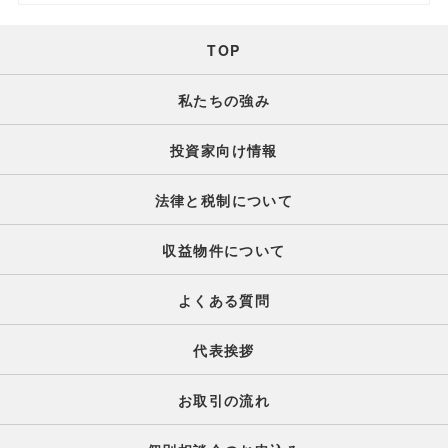
TOP
私たちの強み
投資家向け情報
法律と税制について
収益物件について
よくある質問
代表挨拶
お取引の流れ