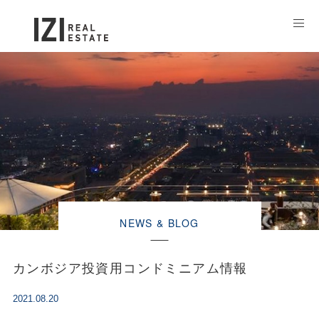
NEWS & BLOG
カンボジア投資用コンドミニアム情報
2021.08.20