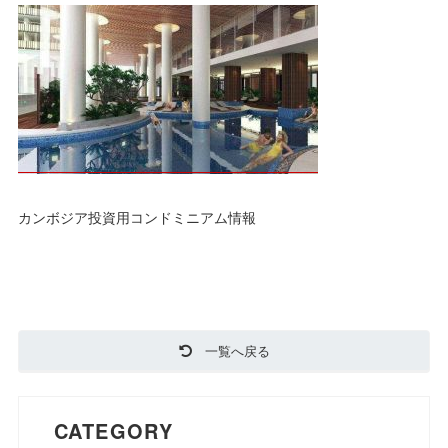
カンボジア投資用コンドミニアム情報
一覧へ戻る
CATEGORY