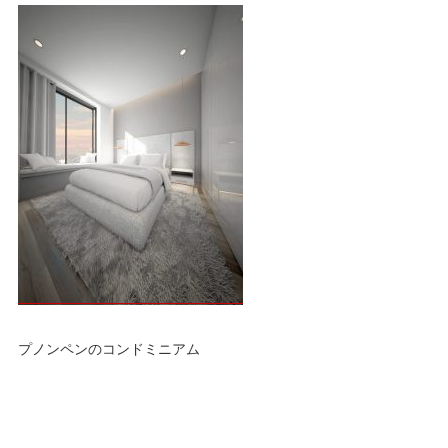
プノンペンのコンドミニアム