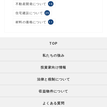
不動産開発について
16
住宅建設について
25
材料の価格について
11
TOP
私たちの強み
投資家向け情報
法律と税制について
収益物件について
よくある質問