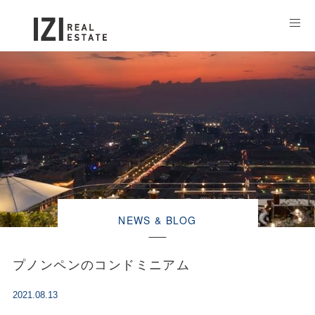
NEWS & BLOG
プノンペンのコンドミニアム
2021.08.13