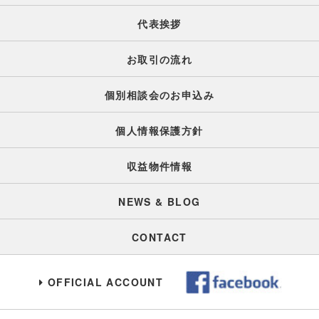
代表挨拶
お取引の流れ
個別相談会のお申込み
個人情報保護方針
収益物件情報
NEWS & BLOG
CONTACT
OFFICIAL ACCOUNT