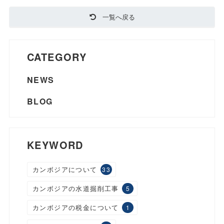
一覧へ戻る
CATEGORY
NEWS
BLOG
KEYWORD
カンボジアについて
33
カンボジアの水道掘削工事
5
カンボジアの税金について
1