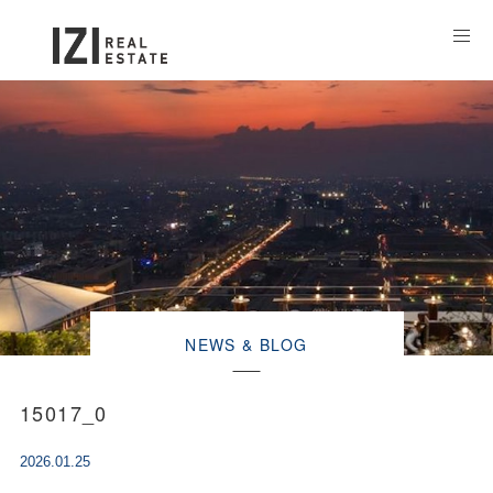
NEWS & BLOG
15017_0
2026.01.25