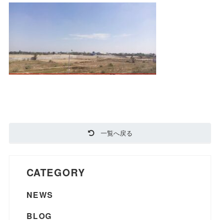
一覧へ戻る
CATEGORY
NEWS
BLOG