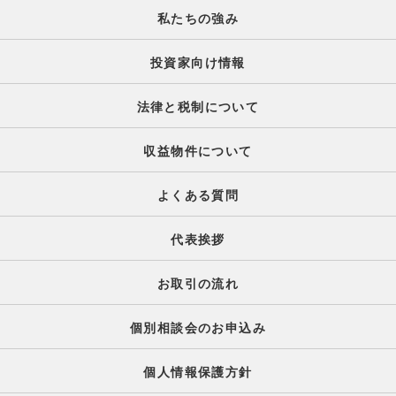
私たちの強み
投資家向け情報
法律と税制について
収益物件について
よくある質問
代表挨拶
お取引の流れ
個別相談会のお申込み
個人情報保護方針