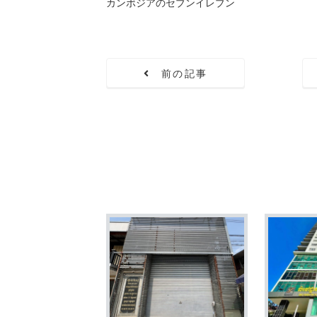
カンボジアのセブンイレブン
前の記事