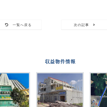
一覧へ戻る
次の記事
収益物件情報