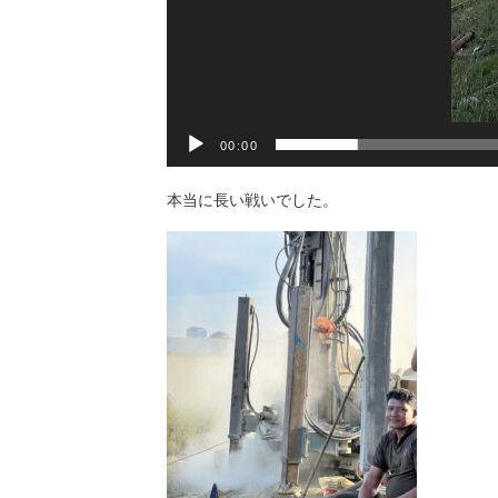
00:00
本当に長い戦いでした。