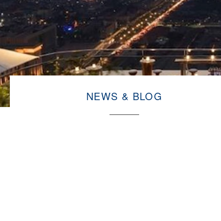
NEWS & BLOG