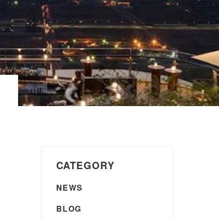
CATEGORY
NEWS
BLOG