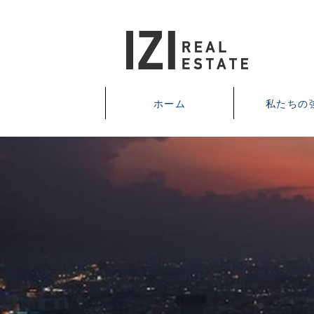
ホーム
私たちの