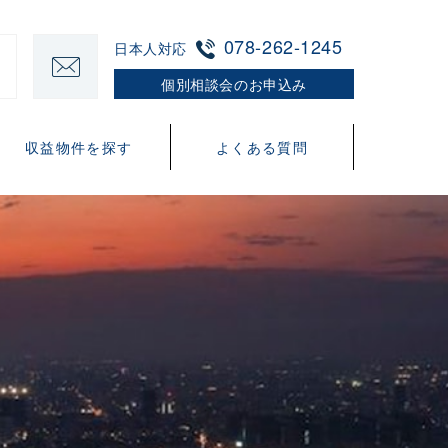
078-262-1245
日本人対応
個別相談会のお申込み
収益物件を探す
よくある質問