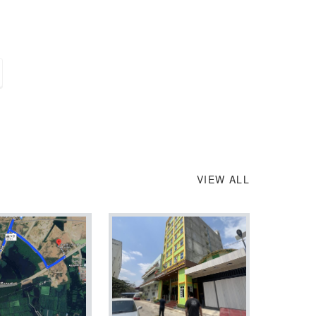
VIEW ALL