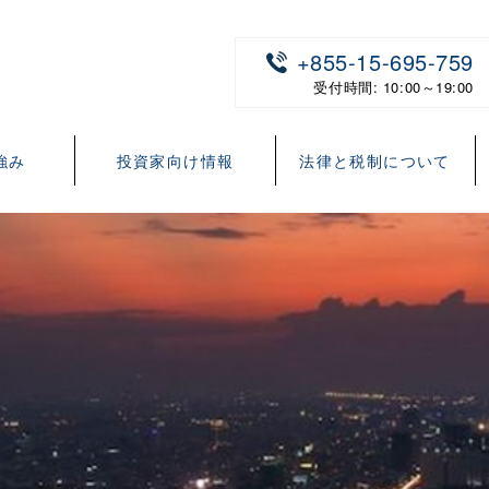
+855-15-695-759
受付時間: 10:00～19:00
強み
投資家向け情報
法律と税制について