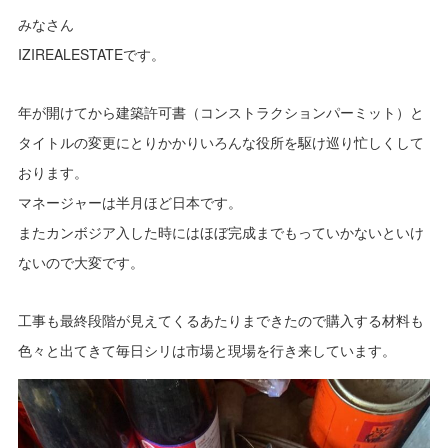
みなさん
IZIREALESTATEです。
年が開けてから建築許可書（コンストラクションパーミット）と
タイトルの変更にとりかかりいろんな役所を駆け巡り忙しくして
おります。
マネージャーは半月ほど日本です。
またカンボジア入した時にはほぼ完成までもっていかないといけ
ないので大変です。
工事も最終段階が見えてくるあたりまできたので購入する材料も
色々と出てきて毎日シリは市場と現場を行き来しています。