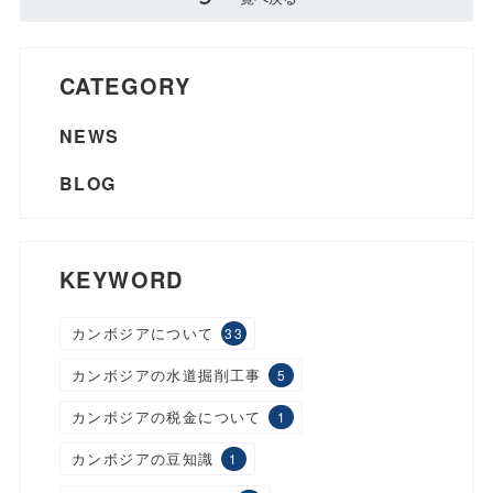
CATEGORY
NEWS
BLOG
KEYWORD
カンボジアについて
33
カンボジアの水道掘削工事
5
カンボジアの税金について
1
カンボジアの豆知識
1