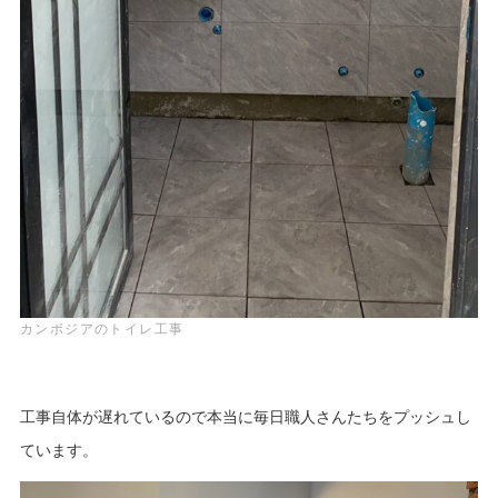
カンボジアのトイレ工事
工事自体が遅れているので本当に毎日職人さんたちをプッシュし
ています。