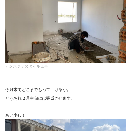
カンボジアのタイル工事
今月末でどこまでもっていけるか。
どうあれ２月中旬には完成させます。
あと少し！