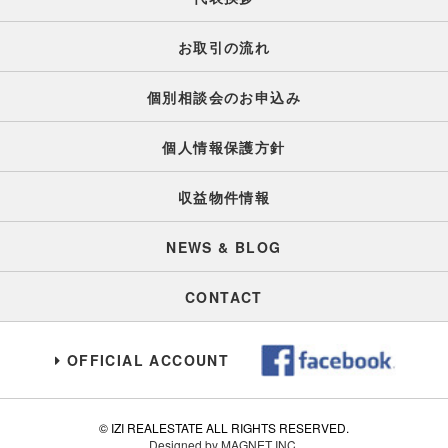
お取引の流れ
個別相談会のお申込み
個人情報保護方針
収益物件情報
NEWS & BLOG
CONTACT
OFFICIAL ACCOUNT
© IZI REALESTATE ALL RIGHTS RESERVED.
Designed by MAGNET INC.