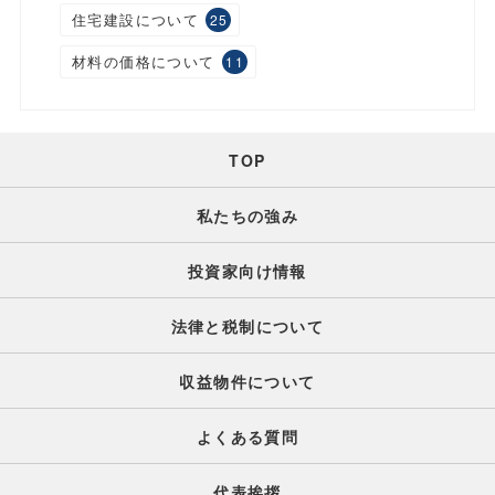
住宅建設について
25
材料の価格について
11
TOP
私たちの強み
投資家向け情報
法律と税制について
収益物件について
よくある質問
代表挨拶