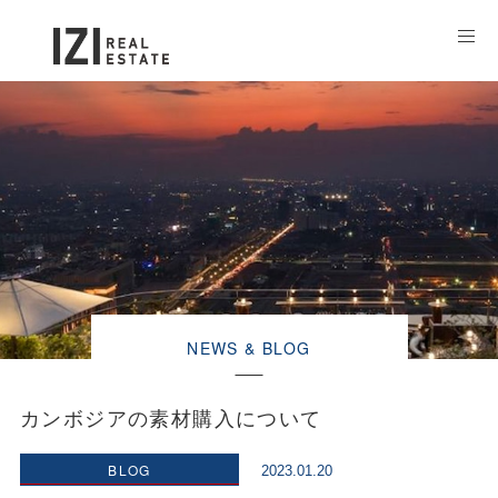
NEWS & BLOG
カンボジアの素材購入について
BLOG
2023.01.20