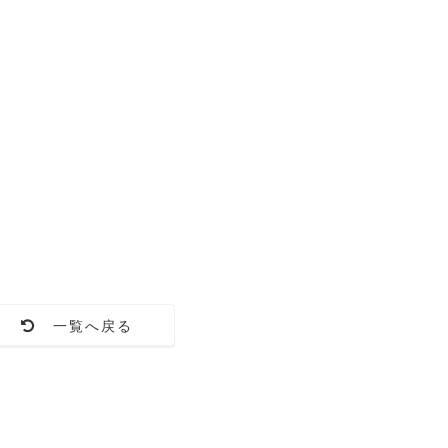
一覧へ戻る