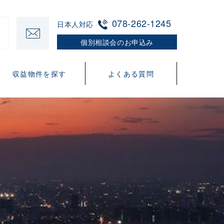
078-262-1245
日本人対応
個別相談会のお申込み
収益物件を探す
よくある質問