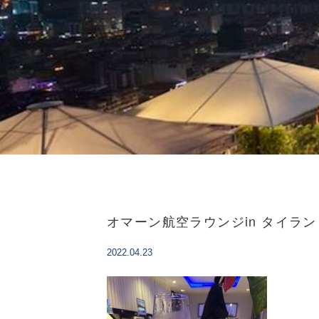
オマーン航空ラウンジin タイラン
2022.04.23