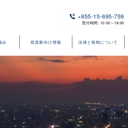
+855-15-695-759
受付時間: 10:00～19:00
強み
投資家向け情報
法律と税制について