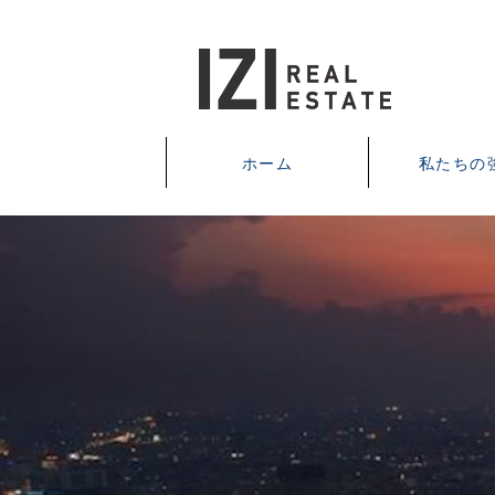
ホーム
私たちの