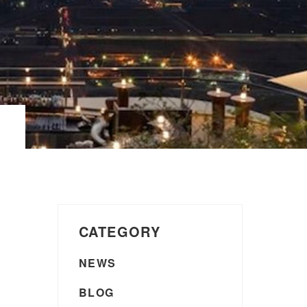
CATEGORY
NEWS
BLOG