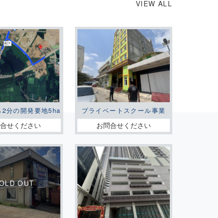
VIEW ALL
ら2分の開発要地5ha
プライベートスクール事業
問合せください
お問合せください