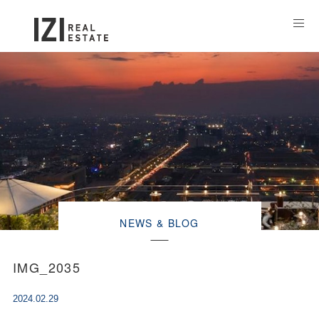
NEWS & BLOG
IMG_2035
2024.02.29