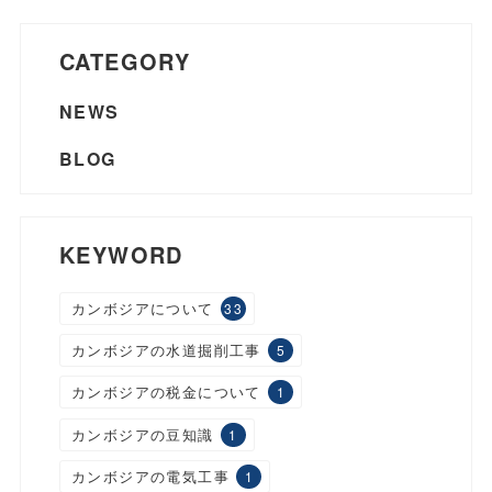
CATEGORY
NEWS
BLOG
KEYWORD
カンボジアについて
33
カンボジアの水道掘削工事
5
カンボジアの税金について
1
カンボジアの豆知識
1
カンボジアの電気工事
1