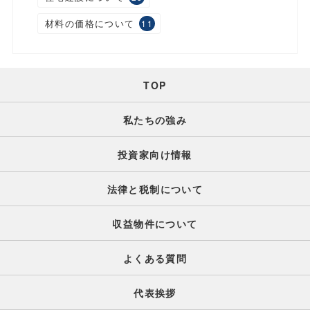
材料の価格について
11
TOP
私たちの強み
投資家向け情報
法律と税制について
収益物件について
よくある質問
代表挨拶