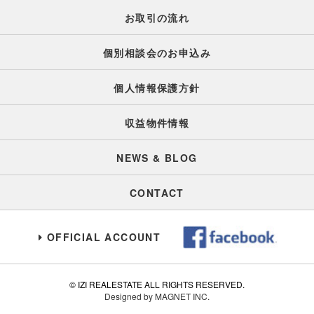
お取引の流れ
個別相談会のお申込み
個人情報保護方針
収益物件情報
NEWS & BLOG
CONTACT
OFFICIAL ACCOUNT
© IZI REALESTATE ALL RIGHTS RESERVED.
Designed by MAGNET INC.