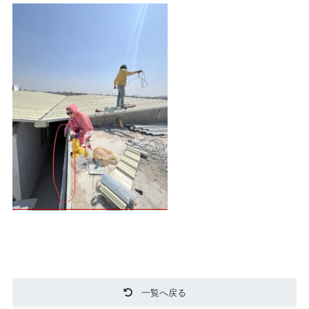
一覧へ戻る