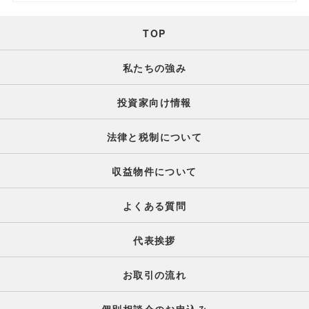
TOP
私たちの強み
投資家向け情報
法律と税制について
収益物件について
よくある質問
代表挨拶
お取引の流れ
個別相談会のお申込み