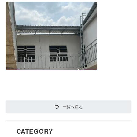
一覧へ戻る
CATEGORY