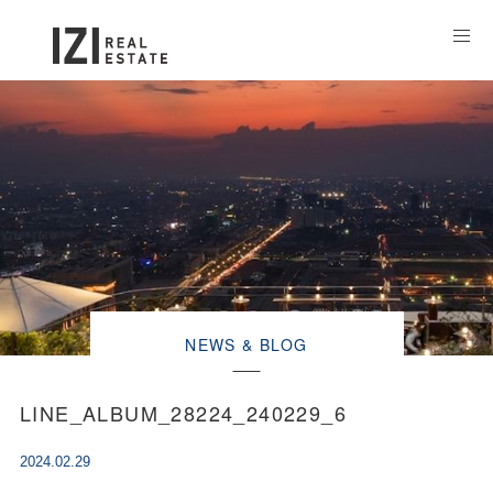
NEWS & BLOG
LINE_ALBUM_28224_240229_6
2024.02.29