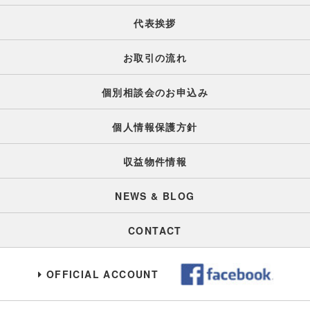
代表挨拶
お取引の流れ
個別相談会のお申込み
個人情報保護方針
収益物件情報
NEWS & BLOG
CONTACT
OFFICIAL ACCOUNT