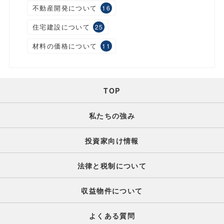
不動産開発について
16
住宅建設について
25
材料の価格について
11
TOP
私たちの強み
投資家向け情報
法律と税制について
収益物件について
よくある質問