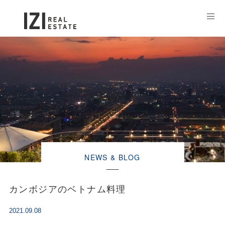
NEWS & BLOG
カンボジアのベトナム料理
2021.09.08