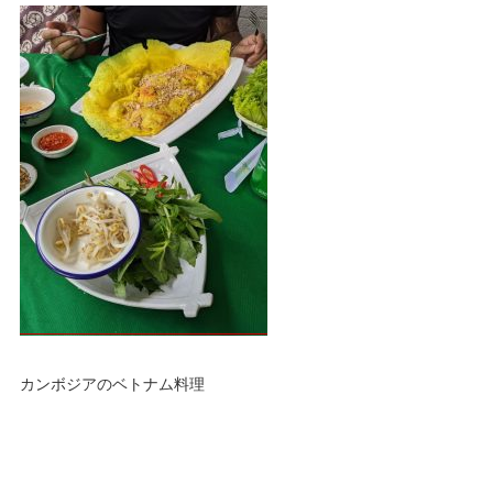
カンボジアのベトナム料理