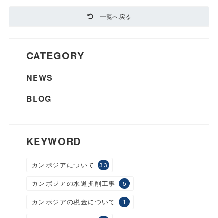
一覧へ戻る
CATEGORY
NEWS
BLOG
KEYWORD
カンボジアについて
33
カンボジアの水道掘削工事
5
カンボジアの税金について
1