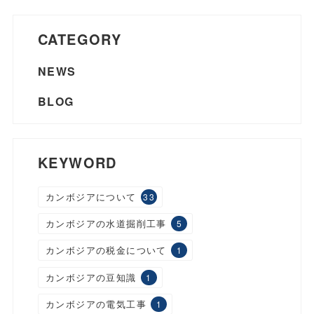
CATEGORY
NEWS
BLOG
KEYWORD
カンボジアについて
33
カンボジアの水道掘削工事
5
カンボジアの税金について
1
カンボジアの豆知識
1
カンボジアの電気工事
1