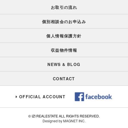
お取引の流れ
個別相談会のお申込み
個人情報保護方針
収益物件情報
NEWS & BLOG
CONTACT
OFFICIAL ACCOUNT
© IZI REALESTATE ALL RIGHTS RESERVED.
Designed by MAGNET INC.