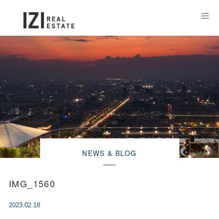
NEWS & BLOG
IMG_1560
2023.02.18