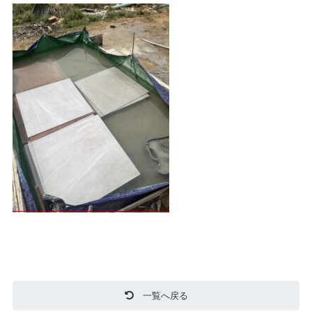
一覧へ戻る