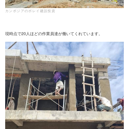
カンボジアのボレイ建設投資
現時点で20人ほどの作業員達が働いてくれています。