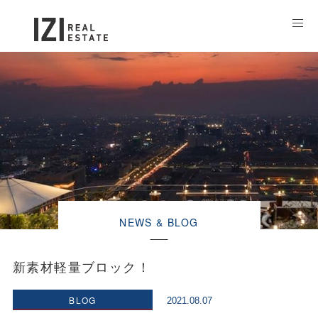
NEWS & BLOG
新素材軽量ブロック！
BLOG
2021.08.07