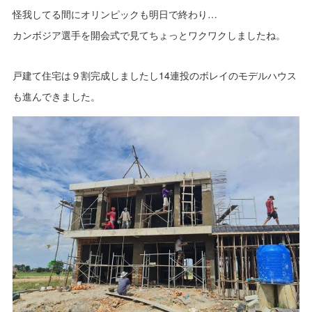
怪我してる間にオリンピックも明日で終わり…
カンボジア選手を開会式で見てちょっとワクワクしましたね。
戸建て住宅は９割完成しましたし14連投のボレイのモデルハウス
も進んできました。