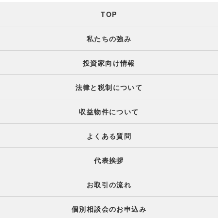
TOP
私たちの強み
投資家向け情報
法律と税制について
収益物件について
よくある質問
代表挨拶
お取引の流れ
個別相談会のお申込み