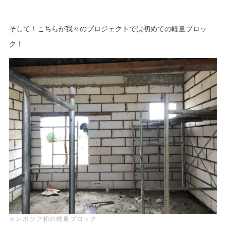
そして！こちらが我々のプロジェクトでは初めての軽量ブロッ
ク！
カンボジア初の軽量ブロック