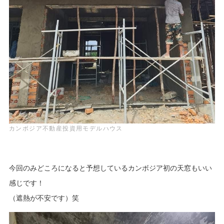
カンボジア不動産投資用モデルハウス
今回のみどころになると予想しているカンボジア初の天窓もいい
感じです！
（遮熱が不安です）笑