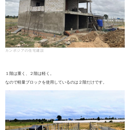
カンボジアの住宅建設
１階は重く、２階は軽く。
なので軽量ブロックを使用しているのは２階だけです。