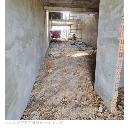
カンボジア住宅建設のパイオニア