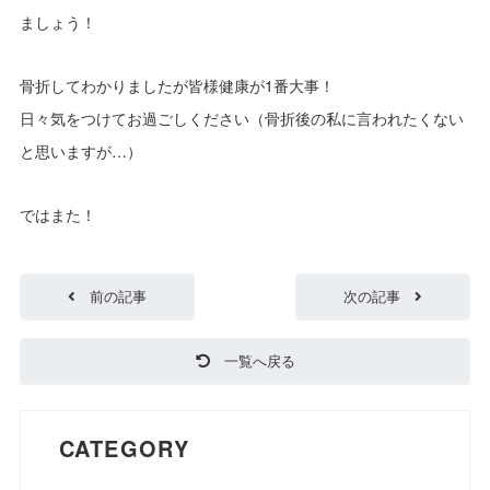
ましょう！
骨折してわかりましたが皆様健康が1番大事！
日々気をつけてお過ごしください（骨折後の私に言われたくない
と思いますが…）
ではまた！
前の記事
次の記事
一覧へ戻る
CATEGORY