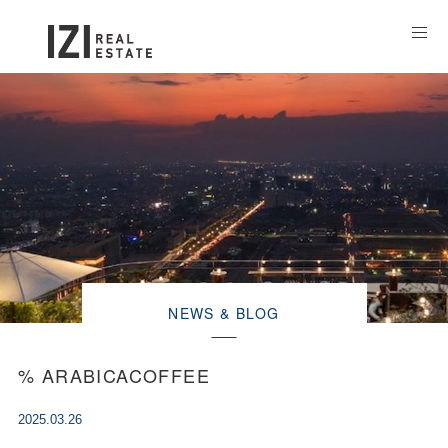
NEWS & BLOG
% ARABICACOFFEE
2025.03.26