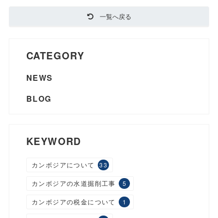
一覧へ戻る
CATEGORY
NEWS
BLOG
KEYWORD
カンボジアについて
33
カンボジアの水道掘削工事
5
カンボジアの税金について
1