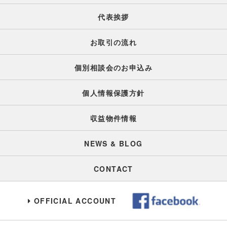
代表挨拶
お取引の流れ
個別相談会のお申込み
個人情報保護方針
収益物件情報
NEWS & BLOG
CONTACT
OFFICIAL ACCOUNT