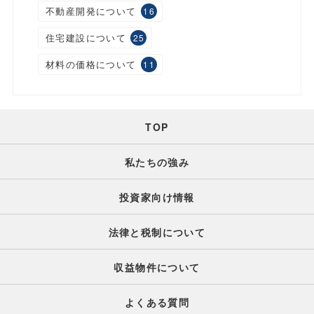
不動産開発について
16
住宅建設について
25
材料の価格について
11
TOP
私たちの強み
投資家向け情報
法律と税制について
収益物件について
よくある質問