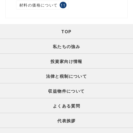
材料の価格について
11
TOP
私たちの強み
投資家向け情報
法律と税制について
収益物件について
よくある質問
代表挨拶