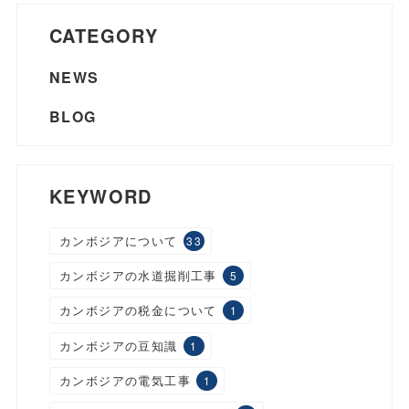
CATEGORY
NEWS
BLOG
KEYWORD
カンボジアについて
33
カンボジアの水道掘削工事
5
カンボジアの税金について
1
カンボジアの豆知識
1
カンボジアの電気工事
1