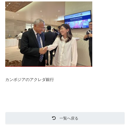
カンボジアのアクレダ銀行
一覧へ戻る