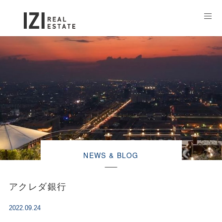
NEWS & BLOG
アクレダ銀行
2022.09.24