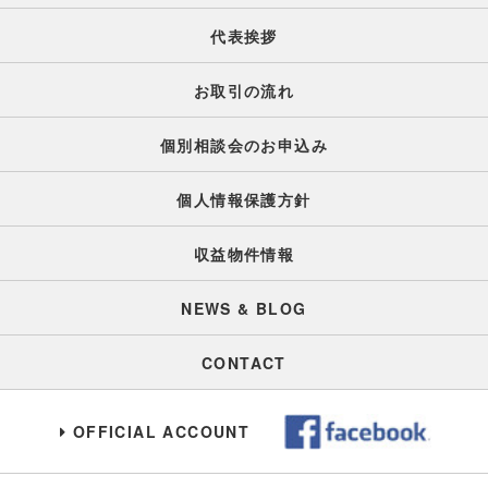
代表挨拶
お取引の流れ
個別相談会のお申込み
個人情報保護方針
収益物件情報
NEWS & BLOG
CONTACT
OFFICIAL ACCOUNT