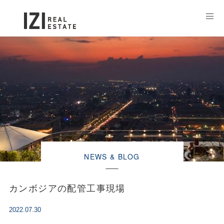
NEWS & BLOG
カンボジアの配管工事現場
2022.07.30