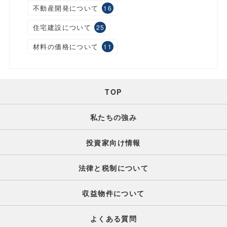
不動産開発について
16
住宅建設について
25
材料の価格について
11
TOP
私たちの強み
投資家向け情報
法律と税制について
収益物件について
よくある質問