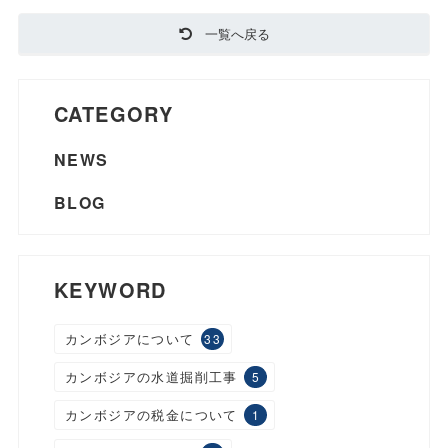
一覧へ戻る
CATEGORY
NEWS
BLOG
KEYWORD
カンボジアについて
33
カンボジアの水道掘削工事
5
カンボジアの税金について
1