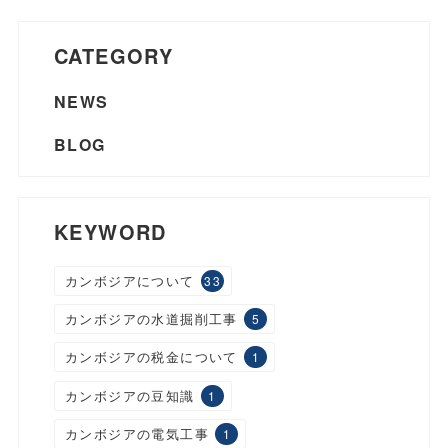
CATEGORY
NEWS
BLOG
KEYWORD
カンボジアについて
33
カンボジアの水道掘削工事
5
カンボジアの税金について
1
カンボジアの豆知識
1
カンボジアの電気工事
1