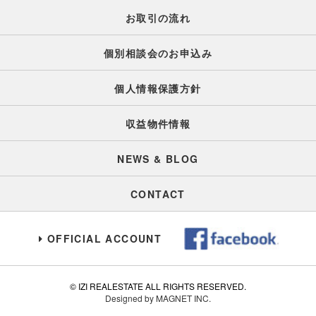
お取引の流れ
個別相談会のお申込み
個人情報保護方針
収益物件情報
NEWS & BLOG
CONTACT
OFFICIAL ACCOUNT
© IZI REALESTATE ALL RIGHTS RESERVED.
Designed by MAGNET INC.