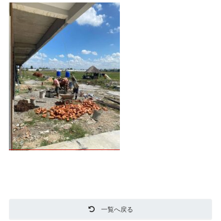
一覧へ戻る