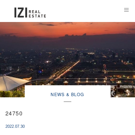
NEWS & BLOG
24750
2022.07.30