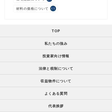
材料の価格について
11
TOP
私たちの強み
投資家向け情報
法律と税制について
収益物件について
よくある質問
代表挨拶