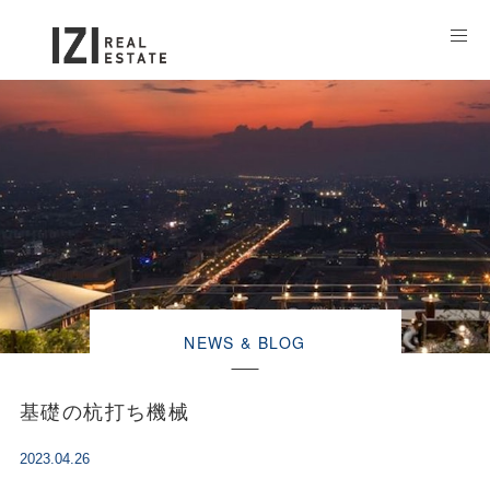
NEWS & BLOG
基礎の杭打ち機械
2023.04.26