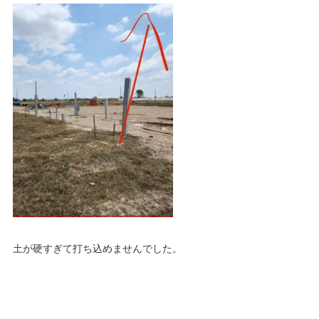
土が硬すぎて打ち込めませんでした。