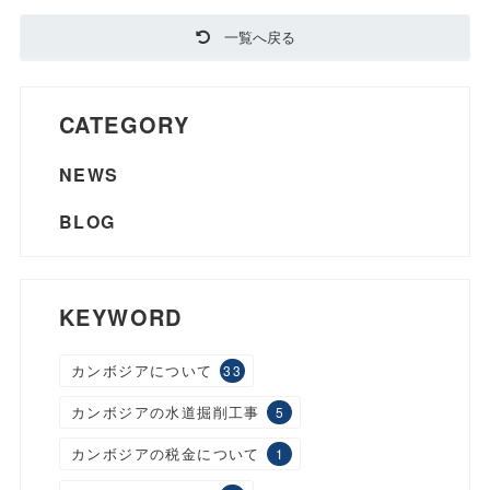
一覧へ戻る
CATEGORY
NEWS
BLOG
KEYWORD
カンボジアについて
33
カンボジアの水道掘削工事
5
カンボジアの税金について
1