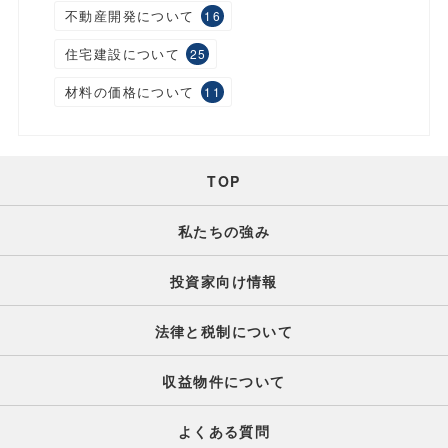
不動産開発について
16
住宅建設について
25
材料の価格について
11
TOP
私たちの強み
投資家向け情報
法律と税制について
収益物件について
よくある質問