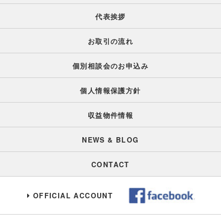
代表挨拶
お取引の流れ
個別相談会のお申込み
個人情報保護方針
収益物件情報
NEWS & BLOG
CONTACT
OFFICIAL ACCOUNT