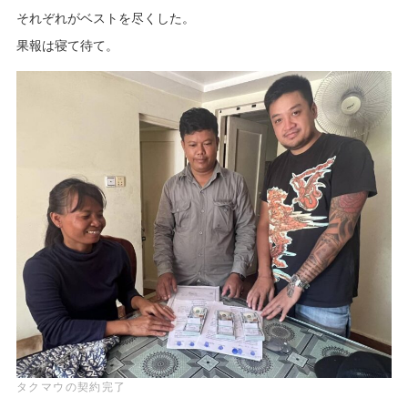
それぞれがベストを尽くした。
果報は寝て待て。
タクマウの契約完了