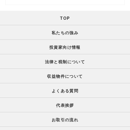
TOP
私たちの強み
投資家向け情報
法律と税制について
収益物件について
よくある質問
代表挨拶
お取引の流れ