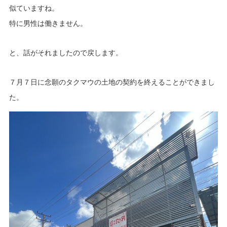
似ていますね。
特に男性は働きません。
と、話がそれましたので戻します。
７月７日に念願のタクマウの土地の契約を終えることができまし
た。