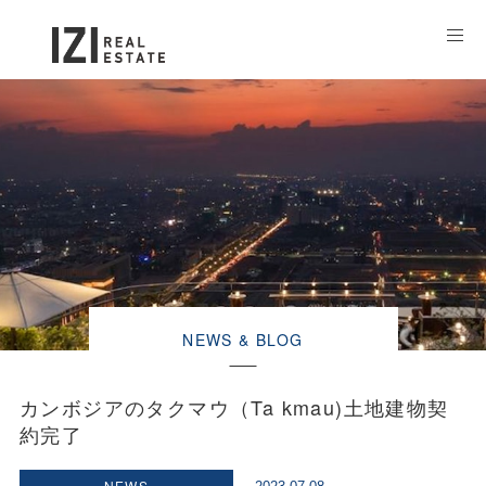
NEWS & BLOG
カンボジアのタクマウ（Ta kmau)土地建物契
約完了
NEWS