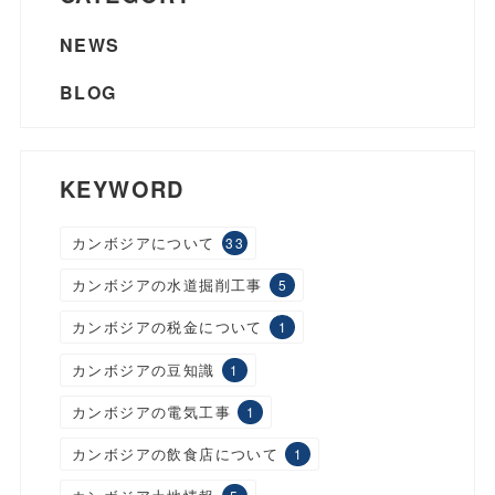
NEWS
BLOG
KEYWORD
カンボジアについて
33
カンボジアの水道掘削工事
5
カンボジアの税金について
1
カンボジアの豆知識
1
カンボジアの電気工事
1
カンボジアの飲食店について
1