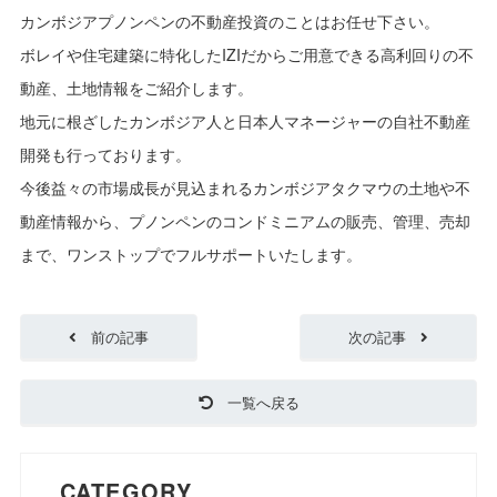
カンボジアプノンペンの不動産投資のことはお任せ下さい。
ボレイや住宅建築に特化したIZIだからご用意できる高利回りの不
動産、土地情報をご紹介します。
地元に根ざしたカンボジア人と日本人マネージャーの自社不動産
開発も行っております。
今後益々の市場成長が見込まれるカンボジアタクマウの土地や不
動産情報から、プノンペンのコンドミニアムの販売、管理、売却
まで、ワンストップでフルサポートいたします。
前の記事
次の記事
一覧へ戻る
CATEGORY