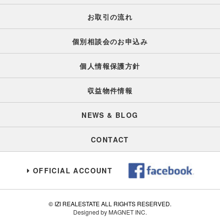
お取引の流れ
個別相談会のお申込み
個人情報保護方針
収益物件情報
NEWS & BLOG
CONTACT
OFFICIAL ACCOUNT
© IZI REALESTATE ALL RIGHTS RESERVED.
Designed by MAGNET INC.