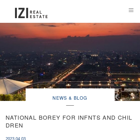
NEWS & BLOG
NATIONAL BOREY FOR INFNTS AND CHIL
DREN
2023.04.03