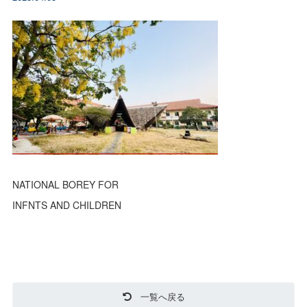
NATIONAL BOREY FOR
INFNTS AND CHILDREN
一覧へ戻る