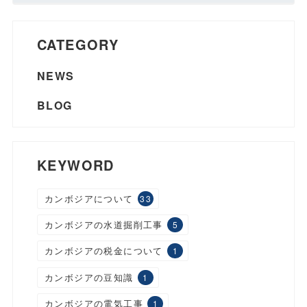
CATEGORY
NEWS
BLOG
KEYWORD
カンボジアについて
33
カンボジアの水道掘削工事
5
カンボジアの税金について
1
カンボジアの豆知識
1
カンボジアの電気工事
1