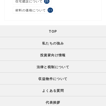
住宅建設について
25
材料の価格について
11
TOP
私たちの強み
投資家向け情報
法律と税制について
収益物件について
よくある質問
代表挨拶