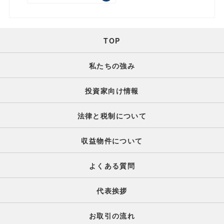
TOP
私たちの強み
投資家向け情報
法律と税制について
収益物件について
よくある質問
代表挨拶
お取引の流れ