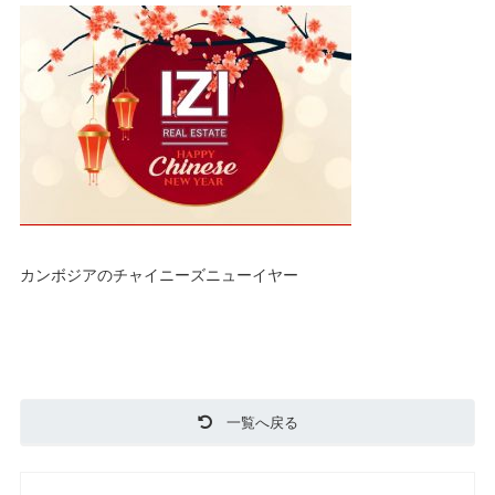
カンボジアのチャイニーズニューイヤー
一覧へ戻る