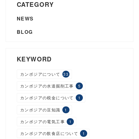
CATEGORY
NEWS
BLOG
KEYWORD
カンボジアについて
33
カンボジアの水道掘削工事
5
カンボジアの税金について
1
カンボジアの豆知識
1
カンボジアの電気工事
1
カンボジアの飲食店について
1