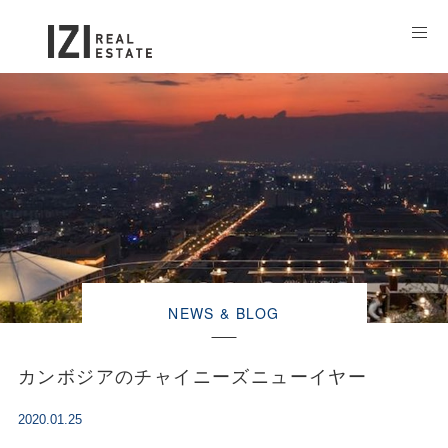
NEWS & BLOG
カンボジアのチャイニーズニューイヤー
2020.01.25