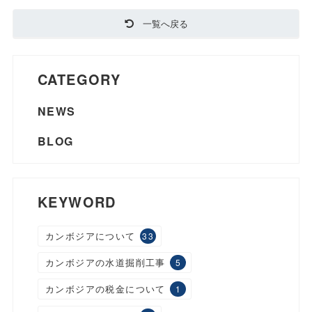
一覧へ戻る
CATEGORY
NEWS
BLOG
KEYWORD
カンボジアについて
33
カンボジアの水道掘削工事
5
カンボジアの税金について
1