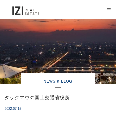
NEWS & BLOG
タックマウの国土交通省役所
2022.07.15