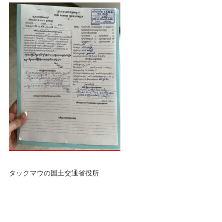
タックマウの国土交通省役所