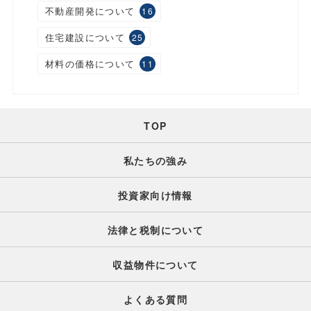
不動産開発について
16
住宅建設について
25
材料の価格について
11
TOP
私たちの強み
投資家向け情報
法律と税制について
収益物件について
よくある質問