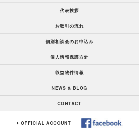
代表挨拶
お取引の流れ
個別相談会のお申込み
個人情報保護方針
収益物件情報
NEWS & BLOG
CONTACT
OFFICIAL ACCOUNT