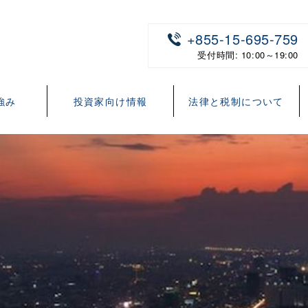
+855-15-695-759
受付時間: 10:00～19:00
強み
投資家向け情報
法律と税制について