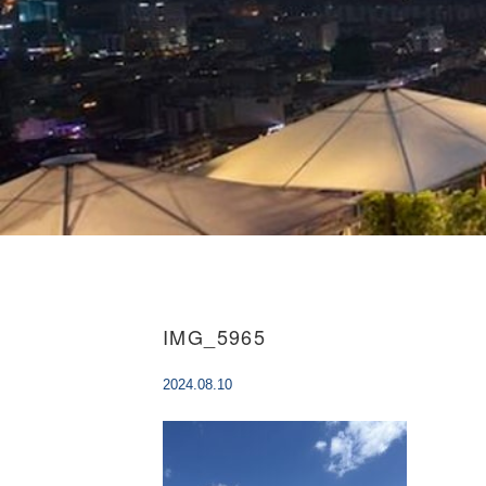
IMG_5965
2024.08.10