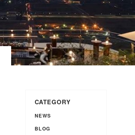
CATEGORY
NEWS
BLOG