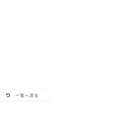
一覧へ戻る