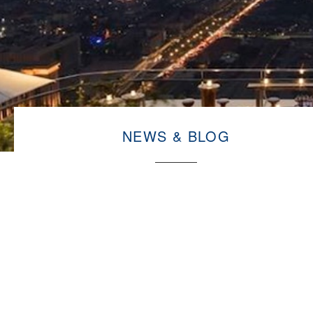
NEWS & BLOG