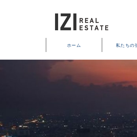
ホーム
私たちの