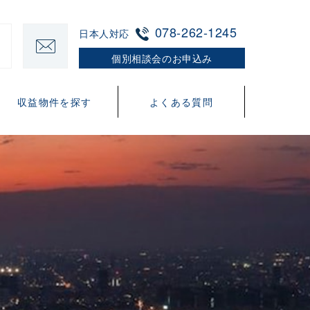
078-262-1245
日本人対応
個別相談会のお申込み
収益物件を探す
よくある質問