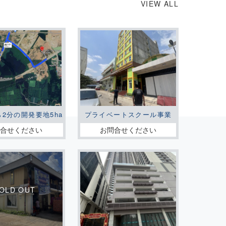
VIEW ALL
ら2分の開発要地5ha
プライベートスクール事業
問合せください
お問合せください