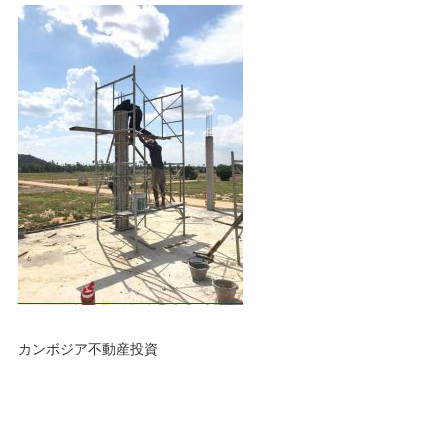
カンボジア不動産投資