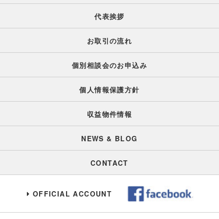
代表挨拶
お取引の流れ
個別相談会のお申込み
個人情報保護方針
収益物件情報
NEWS & BLOG
CONTACT
OFFICIAL ACCOUNT