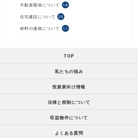
不動産開発について
16
住宅建設について
25
材料の価格について
11
TOP
私たちの強み
投資家向け情報
法律と税制について
収益物件について
よくある質問