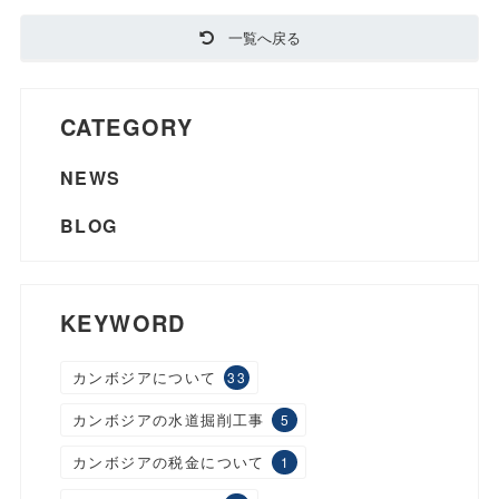
一覧へ戻る
CATEGORY
NEWS
BLOG
KEYWORD
カンボジアについて
33
カンボジアの水道掘削工事
5
カンボジアの税金について
1