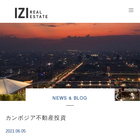
NEWS & BLOG
カンボジア不動産投資
2021.06.05