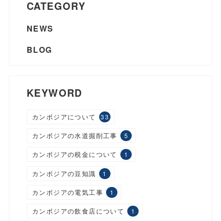
CATEGORY
NEWS
BLOG
KEYWORD
カンボジアについて
33
カンボジアの水道掘削工事
5
カンボジアの税金について
1
カンボジアの豆知識
1
カンボジアの電気工事
1
カンボジアの飲食店について
1