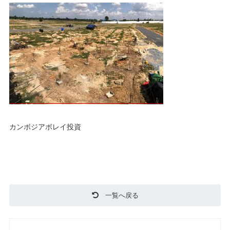
カンボジアボレイ投資
一覧へ戻る