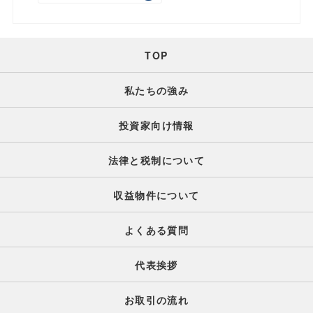
TOP
私たちの強み
投資家向け情報
法律と税制について
収益物件について
よくある質問
代表挨拶
お取引の流れ