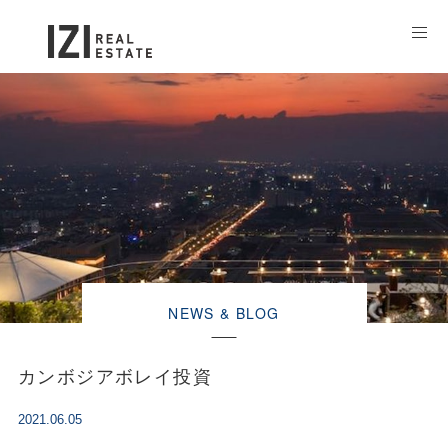
NEWS & BLOG
カンボジアボレイ投資
2021.06.05