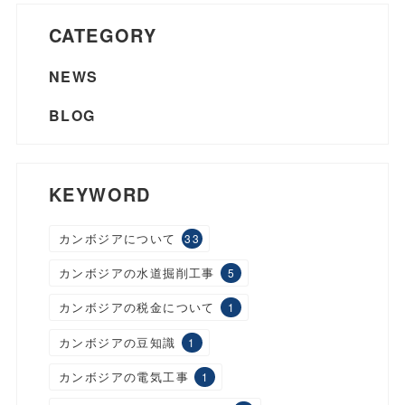
CATEGORY
NEWS
BLOG
KEYWORD
カンボジアについて
33
カンボジアの水道掘削工事
5
カンボジアの税金について
1
カンボジアの豆知識
1
カンボジアの電気工事
1