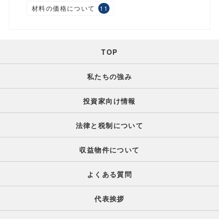
材料の価格について
11
TOP
私たちの強み
投資家向け情報
法律と税制について
収益物件について
よくある質問
代表挨拶