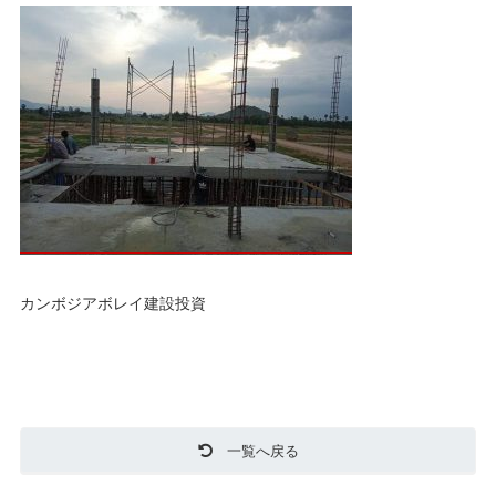
カンボジアボレイ建設投資
一覧へ戻る