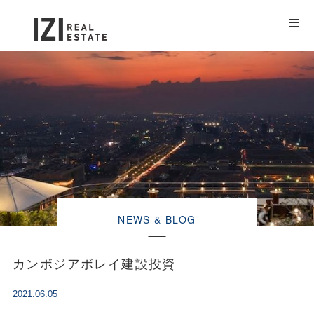
NEWS & BLOG
カンボジアボレイ建設投資
2021.06.05