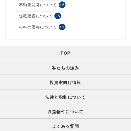
不動産開発について
16
住宅建設について
25
材料の価格について
11
TOP
私たちの強み
投資家向け情報
法律と税制について
収益物件について
よくある質問