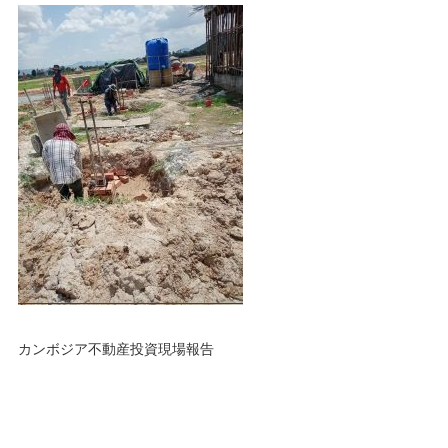
カンボジア不動産投資現場報告