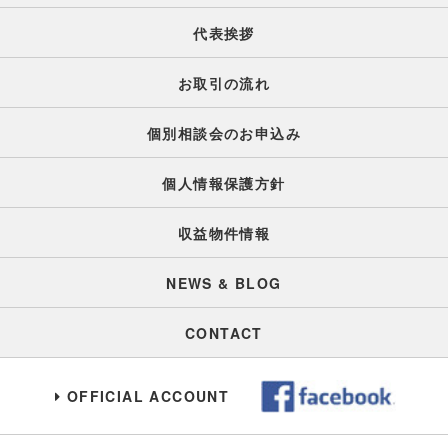
代表挨拶
お取引の流れ
個別相談会のお申込み
個人情報保護方針
収益物件情報
NEWS & BLOG
CONTACT
OFFICIAL ACCOUNT