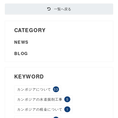
一覧へ戻る
CATEGORY
NEWS
BLOG
KEYWORD
カンボジアについて
33
カンボジアの水道掘削工事
5
カンボジアの税金について
1