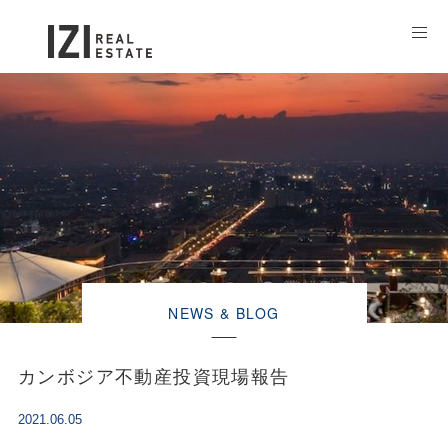
NEWS & BLOG
カンボジア不動産投資現場報告
2021.06.05