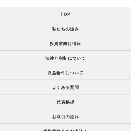
TOP
私たちの強み
投資家向け情報
法律と税制について
収益物件について
よくある質問
代表挨拶
お取引の流れ
個別相談会のお申込み