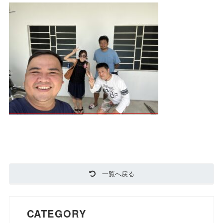
一覧へ戻る
CATEGORY