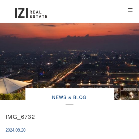
NEWS & BLOG
IMG_6732
2024.08.20