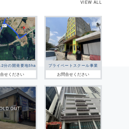
VIEW ALL
ら2分の開発要地5ha
プライベートスクール事業
問合せください
お問合せください