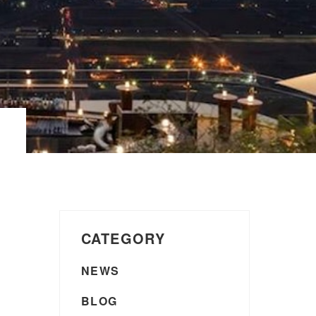
CATEGORY
NEWS
BLOG