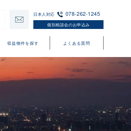
078-262-1245
日本人対応
個別相談会のお申込み
収益物件を探す
よくある質問