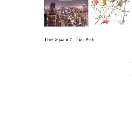
Time Square 7 – Tuol Kork