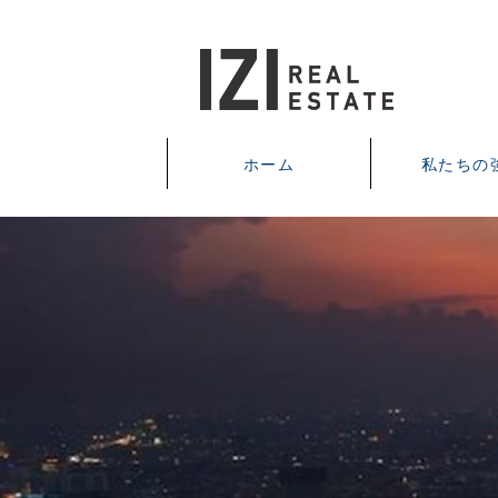
ホーム
私たちの