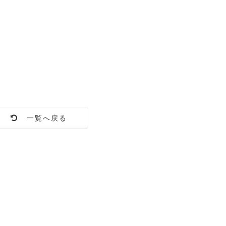
一覧へ戻る