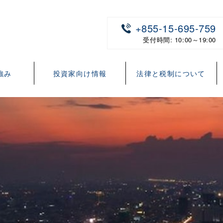
+855-15-695-759
受付時間: 10:00～19:00
強み
投資家向け情報
法律と税制について