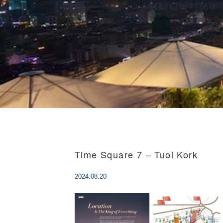
Time Square 7 – Tuol Kork
2024.08.20