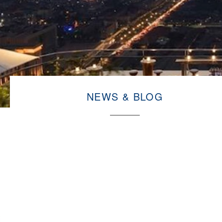
NEWS & BLOG