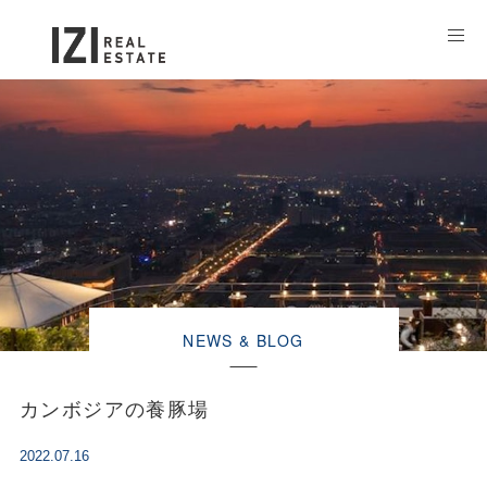
NEWS & BLOG
カンボジアの養豚場
2022.07.16