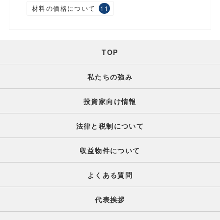
材料の価格について
11
TOP
私たちの強み
投資家向け情報
法律と税制について
収益物件について
よくある質問
代表挨拶