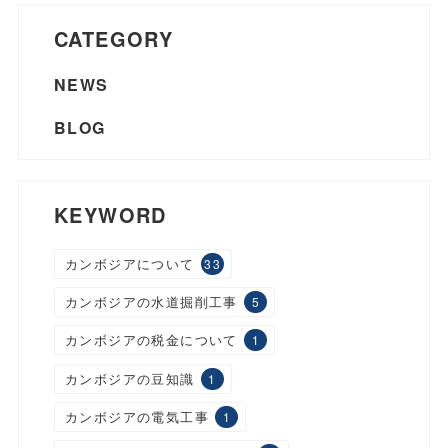
CATEGORY
NEWS
BLOG
KEYWORD
カンボジアについて
33
カンボジアの水道掘削工事
5
カンボジアの税金について
1
カンボジアの豆知識
1
カンボジアの電気工事
1