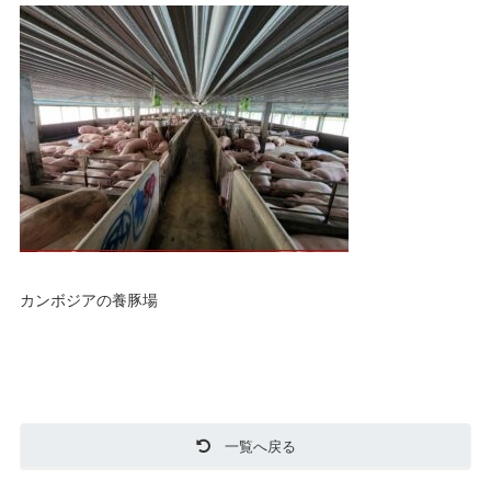
カンボジアの養豚場
一覧へ戻る