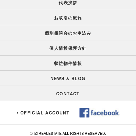
代表挨拶
お取引の流れ
個別相談会のお申込み
個人情報保護方針
収益物件情報
NEWS & BLOG
CONTACT
OFFICIAL ACCOUNT
© IZI REALESTATE ALL RIGHTS RESERVED.