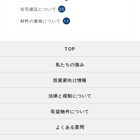
住宅建設について
25
材料の価格について
11
TOP
私たちの強み
投資家向け情報
法律と税制について
収益物件について
よくある質問