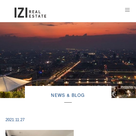
NEWS & BLOG
2021.11.27