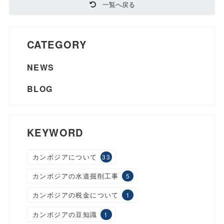
一覧へ戻る
CATEGORY
NEWS
BLOG
KEYWORD
カンボジアについて
33
カンボジアの水道掘削工事
5
カンボジアの税金について
1
カンボジアの豆知識
1