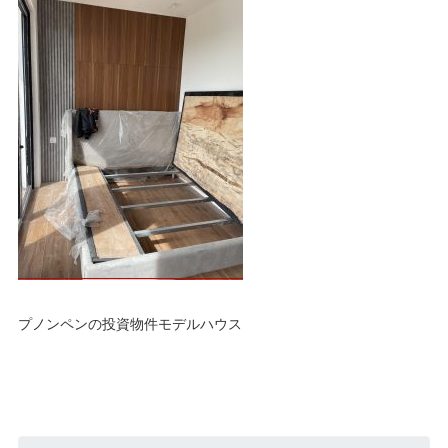
プノンペンの投資物件モデルハウス