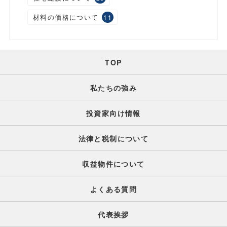
材料の価格について
11
TOP
私たちの強み
投資家向け情報
法律と税制について
収益物件について
よくある質問
代表挨拶