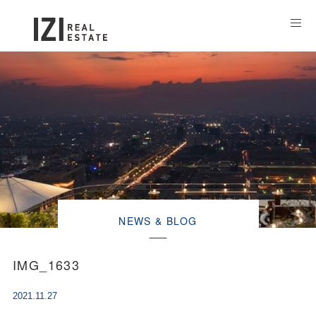
NEWS & BLOG
IMG_1633
2021.11.27