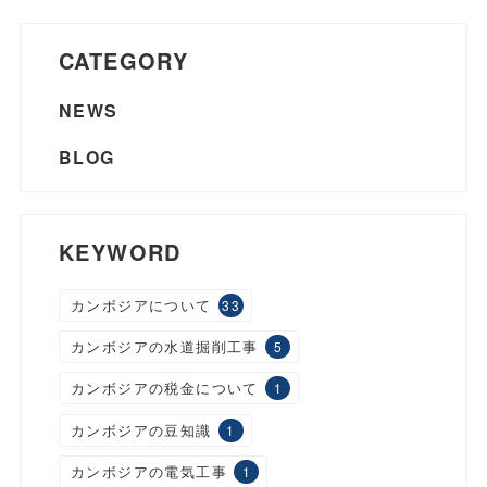
CATEGORY
NEWS
BLOG
KEYWORD
カンボジアについて
33
カンボジアの水道掘削工事
5
カンボジアの税金について
1
カンボジアの豆知識
1
カンボジアの電気工事
1