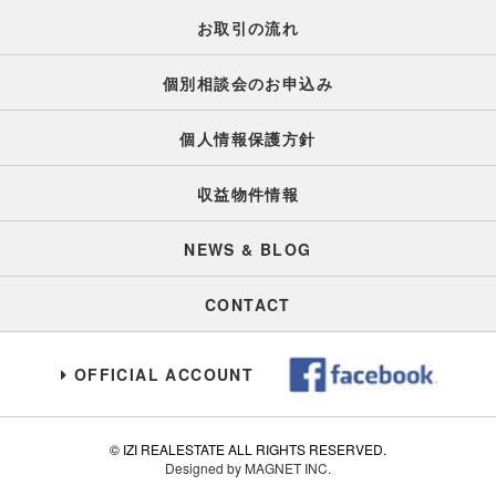
お取引の流れ
個別相談会のお申込み
個人情報保護方針
収益物件情報
NEWS & BLOG
CONTACT
OFFICIAL ACCOUNT
© IZI REALESTATE ALL RIGHTS RESERVED.
Designed by MAGNET INC.