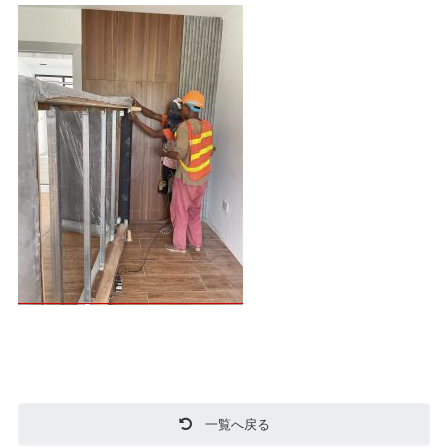
一覧へ戻る