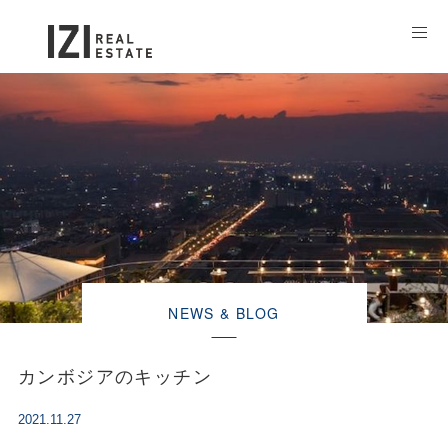
NEWS & BLOG
カンボジアのキッチン
2021.11.27