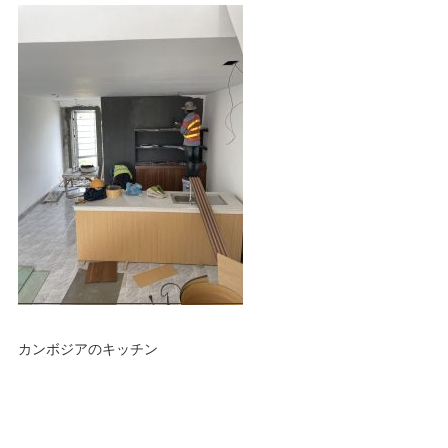
カンボジアのキッチン