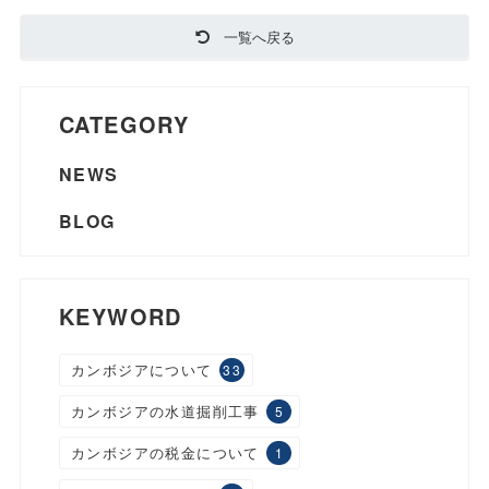
一覧へ戻る
CATEGORY
NEWS
BLOG
KEYWORD
カンボジアについて
33
カンボジアの水道掘削工事
5
カンボジアの税金について
1