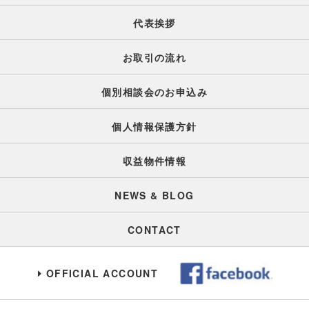
代表挨拶
お取引の流れ
個別相談会のお申込み
個人情報保護方針
収益物件情報
NEWS & BLOG
CONTACT
OFFICIAL ACCOUNT