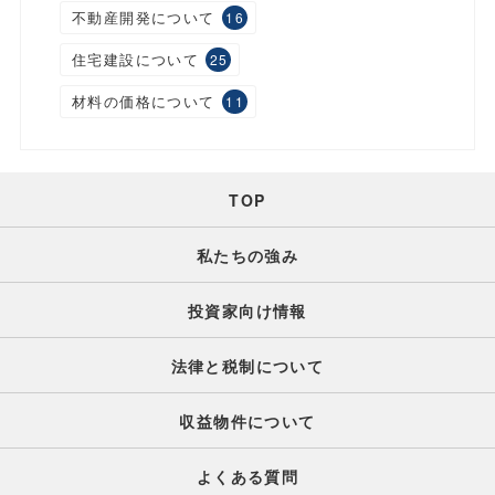
不動産開発について
16
住宅建設について
25
材料の価格について
11
TOP
私たちの強み
投資家向け情報
法律と税制について
収益物件について
よくある質問