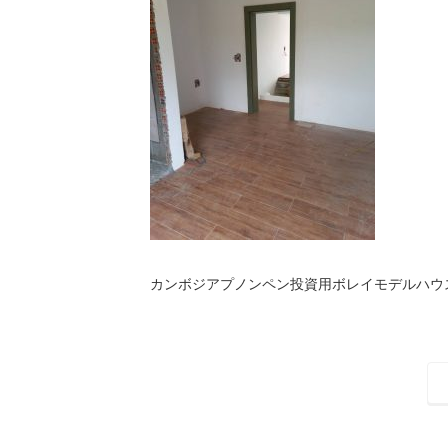
カンボジアプノンペン投資用ボレイモデルハウ