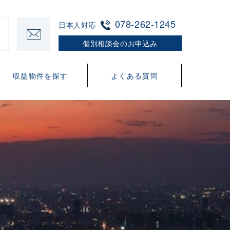
078-262-1245
日本人対応
個別相談会のお申込み
収益物件を探す
よくある質問