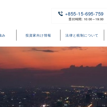
+855-15-695-759
受付時間: 10:00～19:00
強み
投資家向け情報
法律と税制について