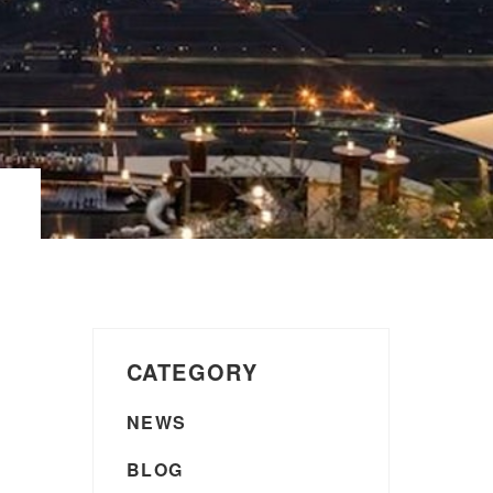
CATEGORY
NEWS
BLOG