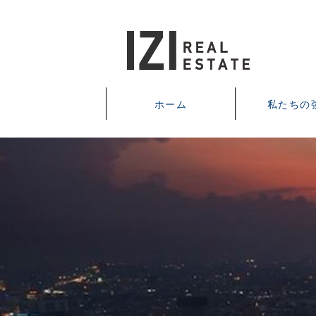
ホーム
私たちの