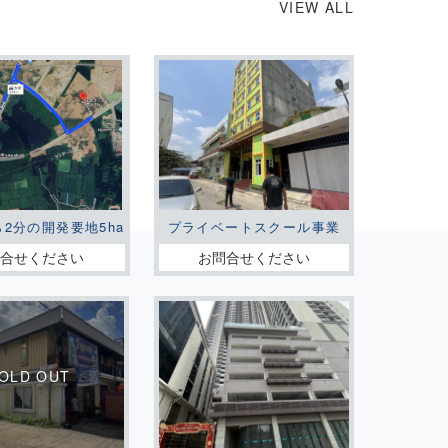
VIEW ALL
ら2分の開発要地5ha
プライベートスクール事業
問合せください
お問合せください