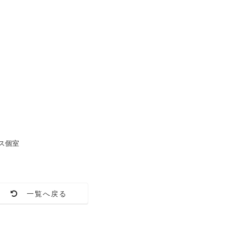
ス個室
一覧へ戻る