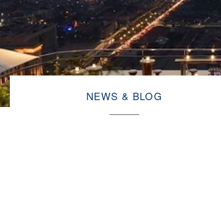
NEWS & BLOG