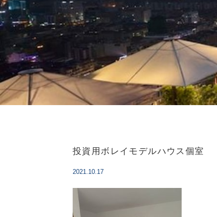
投資用ボレイモデルハウス個室
2021.10.17