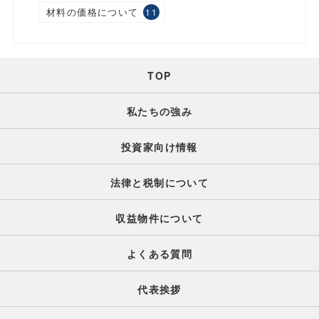
材料の価格について
11
TOP
私たちの強み
投資家向け情報
法律と税制について
収益物件について
よくある質問
代表挨拶