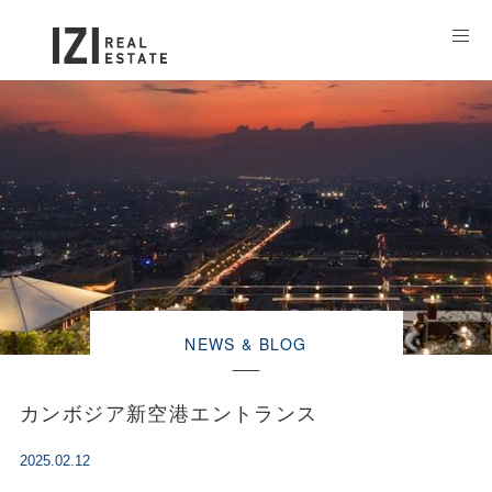
NEWS & BLOG
カンボジア新空港エントランス
2025.02.12