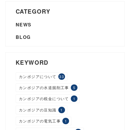
CATEGORY
NEWS
BLOG
KEYWORD
カンボジアについて
33
カンボジアの水道掘削工事
5
カンボジアの税金について
1
カンボジアの豆知識
1
カンボジアの電気工事
1