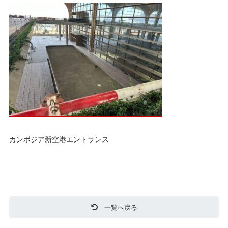
カンボジア新空港エントランス
一覧へ戻る