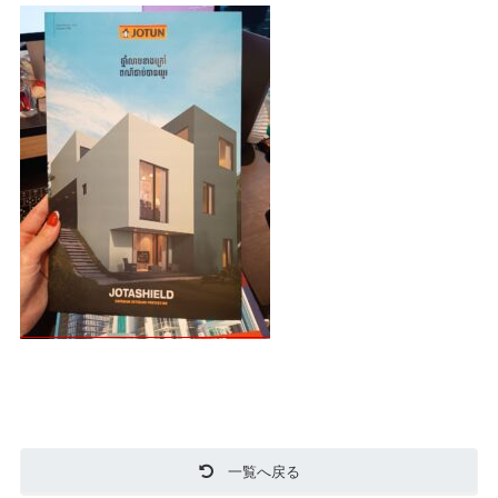
一覧へ戻る