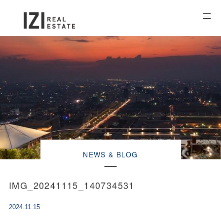
NEWS & BLOG
IMG_20241115_140734531
2024.11.15