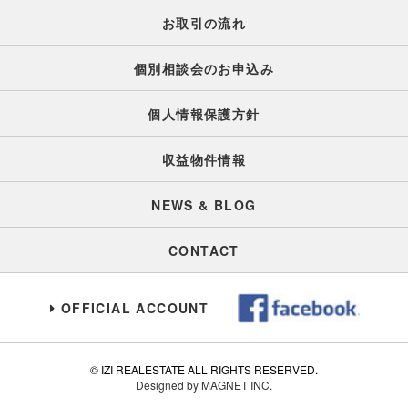
お取引の流れ
個別相談会のお申込み
個人情報保護方針
収益物件情報
NEWS & BLOG
CONTACT
OFFICIAL ACCOUNT
© IZI REALESTATE ALL RIGHTS RESERVED.
Designed by MAGNET INC.