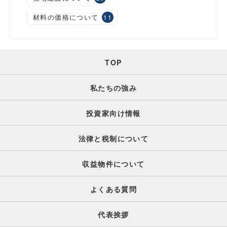
材料の価格について
11
TOP
私たちの強み
投資家向け情報
法律と税制について
収益物件について
よくある質問
代表挨拶