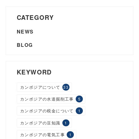
CATEGORY
NEWS
BLOG
KEYWORD
カンボジアについて
33
カンボジアの水道掘削工事
5
カンボジアの税金について
1
カンボジアの豆知識
1
カンボジアの電気工事
1