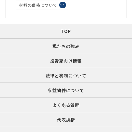
材料の価格について
11
TOP
私たちの強み
投資家向け情報
法律と税制について
収益物件について
よくある質問
代表挨拶