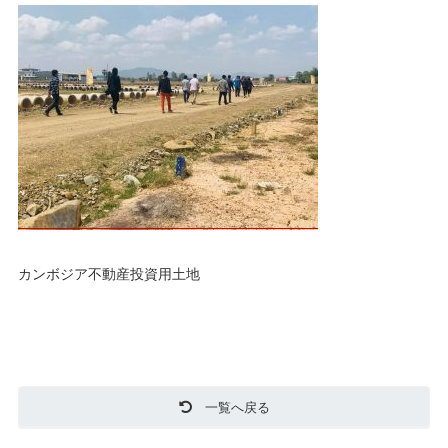
カンボジア不動産投資用土地
一覧へ戻る