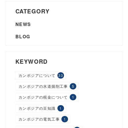
CATEGORY
NEWS
BLOG
KEYWORD
カンボジアについて
33
カンボジアの水道掘削工事
5
カンボジアの税金について
1
カンボジアの豆知識
1
カンボジアの電気工事
1