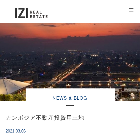
NEWS & BLOG
カンボジア不動産投資用土地
2021.03.06