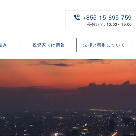
+855-15-695-759
受付時間: 10:00～19:00
強み
投資家向け情報
法律と税制について