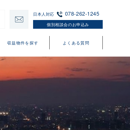
078-262-1245
日本人対応
個別相談会のお申込み
収益物件を探す
よくある質問