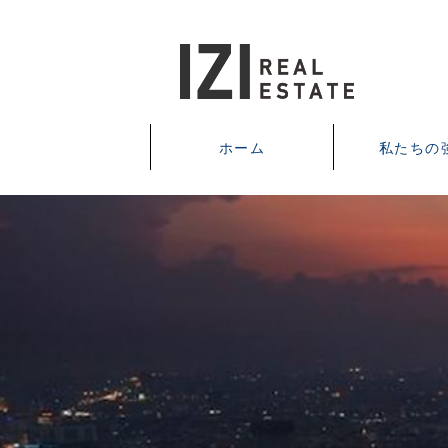
ホーム
私たちの