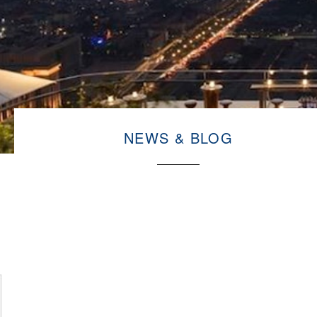
NEWS & BLOG