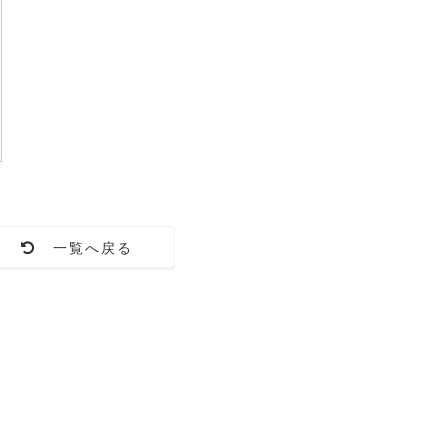
一覧へ戻る