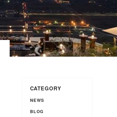
CATEGORY
NEWS
BLOG