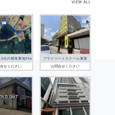
VIEW ALL
ら2分の開発要地5ha
プライベートスクール事業
問合せください
お問合せください