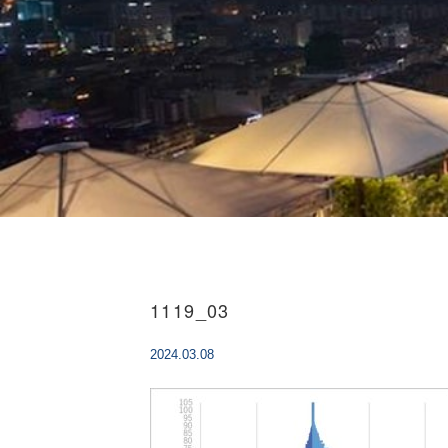
1119_03
2024.03.08