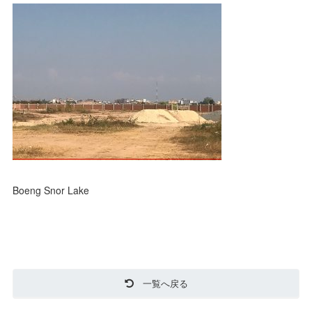
Boeng Snor Lake
一覧へ戻る