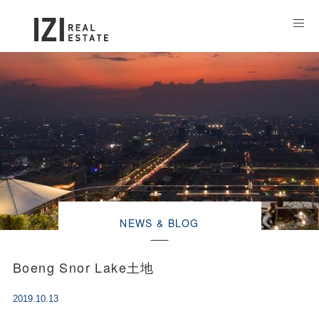
NEWS & BLOG
Boeng Snor Lake土地
2019.10.13