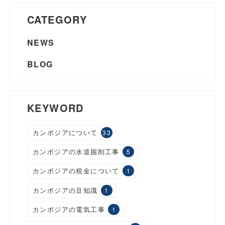
CATEGORY
NEWS
BLOG
KEYWORD
カンボジアについて
33
カンボジアの水道掘削工事
5
カンボジアの税金について
1
カンボジアの豆知識
1
カンボジアの電気工事
1