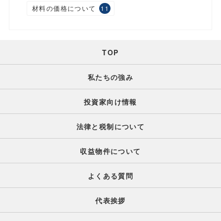
材料の価格について
11
TOP
私たちの強み
投資家向け情報
法律と税制について
収益物件について
よくある質問
代表挨拶