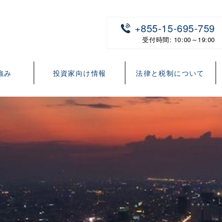
+855-15-695-759
受付時間: 10:00～19:00
強み
投資家向け情報
法律と税制について