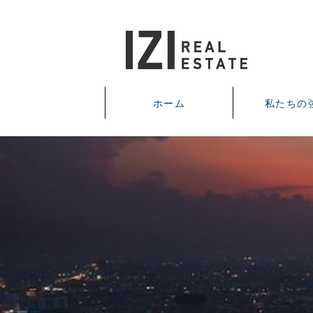
ホーム
私たちの