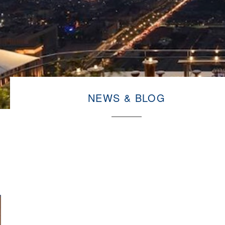
NEWS & BLOG
9