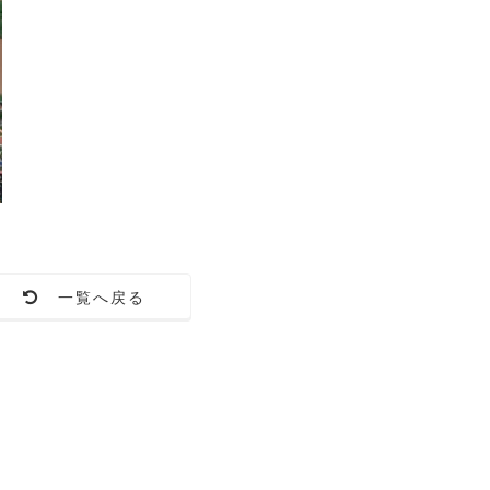
一覧へ戻る