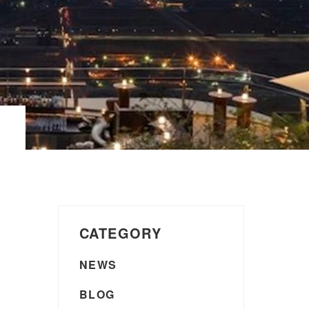
CATEGORY
NEWS
BLOG