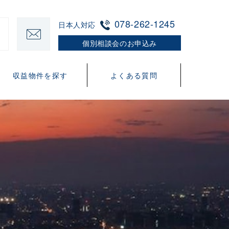
078-262-1245
日本人対応
個別相談会のお申込み
収益物件を探す
よくある質問