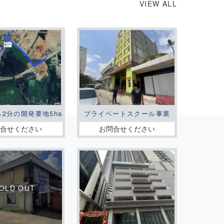
VIEW ALL
ら2分の開発要地5ha
プライベートスクール事業
問合せください
お問合せください