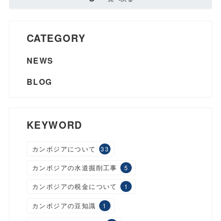
CATEGORY
NEWS
BLOG
KEYWORD
カンボジアについて
33
カンボジアの水道掘削工事
5
カンボジアの税金について
1
カンボジアの豆知識
1