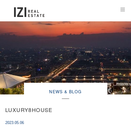
NEWS & BLOG
LUXURY8HOUSE
2023.05.06