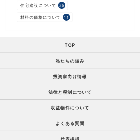
住宅建設について
25
材料の価格について
11
TOP
私たちの強み
投資家向け情報
法律と税制について
収益物件について
よくある質問
代表挨拶