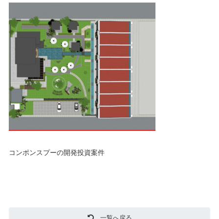
コンポンスプーの開発投資案件
一覧へ戻る