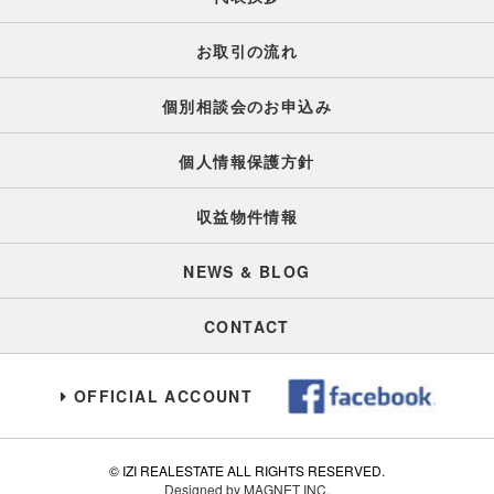
お取引の流れ
個別相談会のお申込み
個人情報保護方針
収益物件情報
NEWS & BLOG
CONTACT
OFFICIAL ACCOUNT
© IZI REALESTATE ALL RIGHTS RESERVED.
Designed by MAGNET INC.