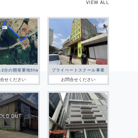
VIEW ALL
ら2分の開発要地5ha
プライベートスクール事業
問合せください
お問合せください