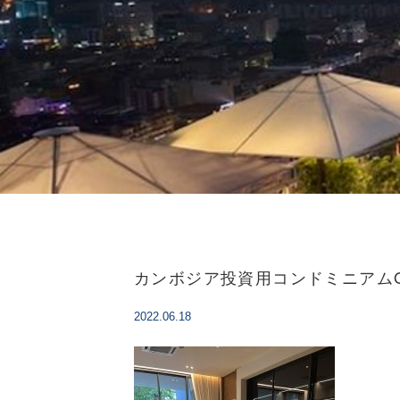
カンボジア投資用コンドミニアムO
2022.06.18