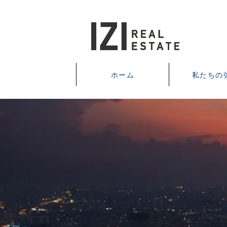
ホーム
私たちの