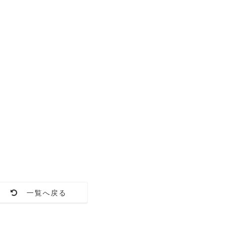
一覧へ戻る