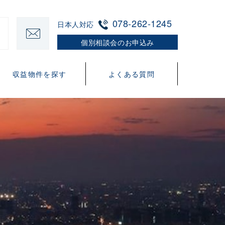
078-262-1245
日本人対応
個別相談会のお申込み
収益物件を探す
よくある質問