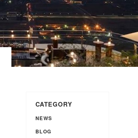
CATEGORY
NEWS
BLOG