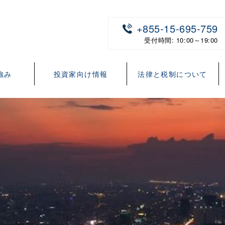
+855-15-695-759
受付時間: 10:00～19:00
強み
投資家向け情報
法律と税制について