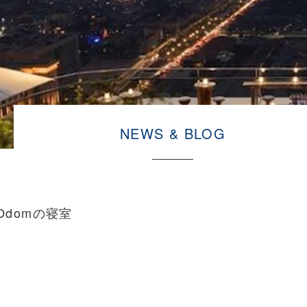
NEWS & BLOG
domの寝室