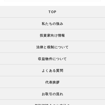
TOP
私たちの強み
投資家向け情報
法律と税制について
収益物件について
よくある質問
代表挨拶
お取引の流れ