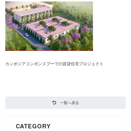
カンボジアコンポンスプーでの賃貸住宅プロジェクト
一覧へ戻る
CATEGORY