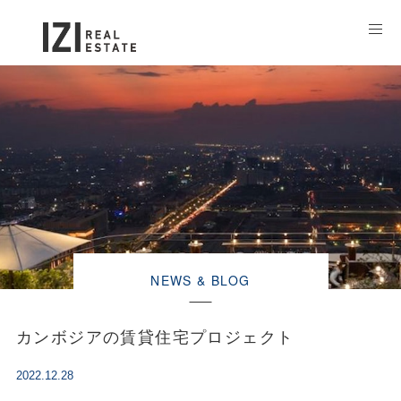
NEWS & BLOG
カンボジアの賃貸住宅プロジェクト
2022.12.28