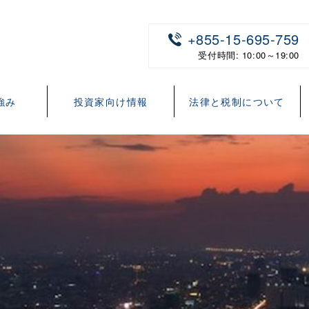
+855-15-695-759
受付時間: 10:00～19:00
強み
投資家向け情報
法律と税制について