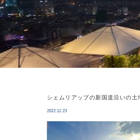
シェムリアップの新国道沿いの土
2022.12.23