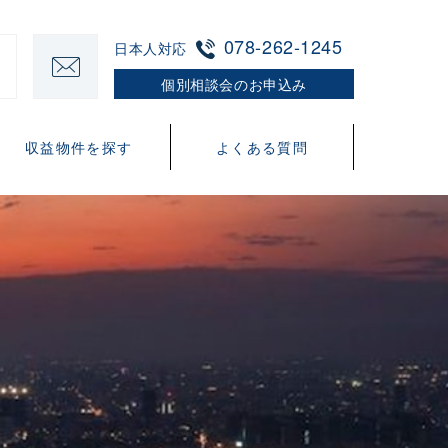
078-262-1245
日本人対応
個別相談会のお申込み
収益物件を探す
よくある質問