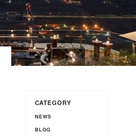
CATEGORY
NEWS
BLOG