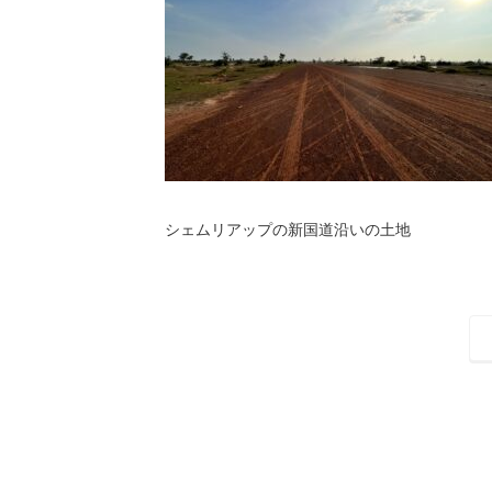
シェムリアップの新国道沿いの土地