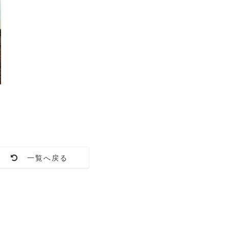
一覧へ戻る