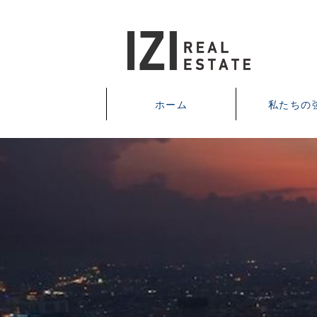
ホーム
私たちの