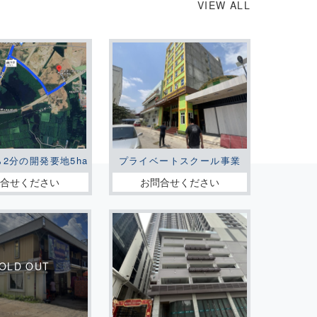
VIEW ALL
ら2分の開発要地5ha
プライベートスクール事業
問合せください
お問合せください